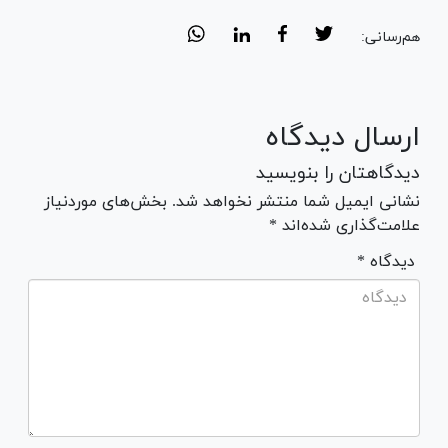
هم‌رسانی:
ارسال دیدگاه
دیدگاهتان را بنویسید
نشانی ایمیل شما منتشر نخواهد شد. بخش‌های موردنیاز
علامت‌گذاری شده‌اند *
* دیدگاه