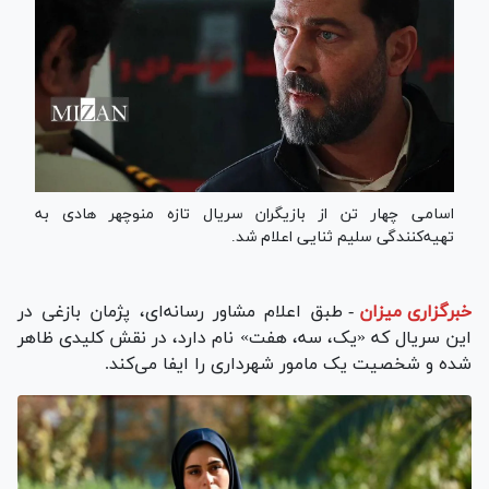
اسامی چهار تن از بازیگران سریال تازه منوچهر هادی به
تهیه‌کنندگی سلیم ثنایی اعلام شد.
خبرگزاری میزان
-
طبق اعلام مشاور رسانه‌ای، پژمان بازغی در
این سریال که «یک، سه، هفت» نام دارد، در نقش کلیدی ظاهر
شده و شخصیت یک مامور شهرداری را ایفا می‌کند.