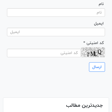
نام
ایمیل
* کد امنیتی
جدیدترین مطالب