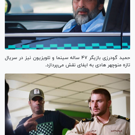
حمید گودرزی بازیگر ۴۷ ساله سینما و تلویزیون نیز در سریال
تازه منوچهر هادی به ایفای نقش می‌پردازد.