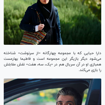
دارا حیایی که با مجموعه چهارگانه «از سرنوشت» شناخته
می‌شود دیگر بازیگر این مجموعه است و فاطیما بهارمست
همبازی او در آن سریال هم در «یک، سه، هفت» نقش مقابلش
را بازی می‌کند.