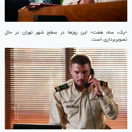
«یک، سه، هفت» این روز‌ها در سطح شهر تهران در حال
تصویربرداری است.