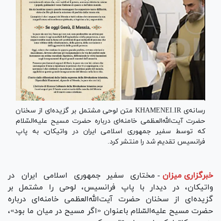
رسانه‌ی KHAMENEI.IR متن لوحی مشتمل بر گزیده‌ای از سخنان
حضرت آیت‌الله‌العظمی خامنه‌ای درباره حضرت مسیح علیه‌السّلام
که توسط سفیر جمهوری اسلامی ایران در واتیکان، به پاپ
فرانسیس تقدیم شد را منتشر کرد.
خبرگزاری میزان
-
مختاری سفیر جمهوری اسلامی ایران در
واتیکان، در دیدار با پاپ فرانسیس، لوحی را مشتمل بر
گزیده‌ای از سخنان حضرت آیت‌الله‌العظمی خامنه‌ای درباره
حضرت مسیح علیه‌السّلام باعنوان «اگر مسیح در میان ما بود»،