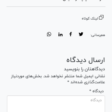
لینک کوتاه
هم‌رسانی:
ارسال دیدگاه
دیدگاهتان را بنویسید
نشانی ایمیل شما منتشر نخواهد شد. بخش‌های موردنیاز
علامت‌گذاری شده‌اند *
* دیدگاه