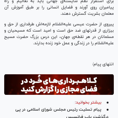
برای استقرار نظم شایسته‌ی جهانی باید به تعالیم و راه
پیامبران روی آورند و فضایل انسانی را بر طبق آموزش آن
معلمان بشریت گسترش دهند.
پیروی از حضرت عیسی علیه‌السّلام لازمه‌اش طرفداری از حق و
بیزاری از قدرتهای ضد حق است و امید است که مسیحیان و
مسلمانان در هر نقطه‌ی جهان، این درس بزرگ حضرت مسیح
علیه‌السّلام را در زندگی و عمل خود زنده بدارند.
انتهای پیام/
بیشتر بخوانید:
پیام تسلیت رئیس مجلس شورای اسلامی در پی
درگذشت پاپ فرانسیس