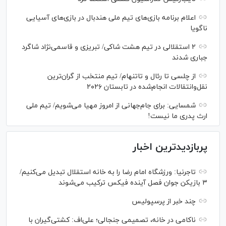
اعلام برنامه بازی‌های تیم ملی هندبال در بازی‌های آسیایی
ناگویا
۲ استقلالی در تیم هشت شاکی/ تبریزی و قاسمی‌نژاد شاگرد
جباری شدند
از چلسی تا رئال و تاتنهام/ تیم منتخب از گران‌ترین
نقل‌وانتقالات انجام‌شده در تابستان ۲۰۲۶
شمسایی: برای جام‌جهانی از امروز مهیا می‌شویم/ تیم ملی
ارث پدری ما نیست!
پربازدیدترین اخبار
تاجرنیا: ورزشگاه امام رضا را به خانه استقلال تبدیل می‌کنیم/
۳ بازیکن جوان فصل آینده فیکس ترکیب می‌شوند
چند خبر از پرسپولیس
ناکامی در خانه، تصمیمی جنجالی؛ علی‌اف: کشتی‌گیران با