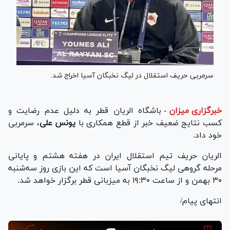
سرمربی حریف استقلال در لیگ نخبگان آسیا اخراج شد.
خبرگزاری میزان
-
باشگاه الریان قطر به دلیل عدم رضایت و
کسب نتایج ضعیف خبر از قطع همکاری با
یونس علی
، سرمربی
خود داد.
الریان حریف تیم استقلال ایران در هفته هشتم و پایانی
مرحله گروهی لیگ نخبگان آسیا است که این بازی روز سه‌شنبه
۳۰ بهمن و از ساعت ۱۹:۳۰ به میزبانی قطر برگزار خواهد شد.
انتهای پیام/