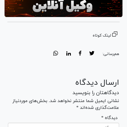
لینک کوتاه
هم‌رسانی:
ارسال دیدگاه
دیدگاهتان را بنویسید
نشانی ایمیل شما منتشر نخواهد شد. بخش‌های موردنیاز
علامت‌گذاری شده‌اند *
* دیدگاه