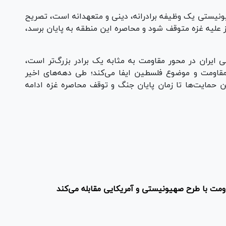
یونیستی یک وظیفه برادرانه، دینی و متعهدانه است، تصریح
ز علیه غزه متوقف شود و محاصره این منطقه به پایان برسد،
ی ایران در محور مقاومت به مثابه یک برادر بزرگ‌تر است،
مقاومت و موضوع فلسطین ایفا می‌کند؛ طی دهه‌های اخیر
ین حمایت‌ها تا زمان پایان جنگ و توقف محاصره غزه ادامه
Pl
Vi
ومت با طرح صهیونیستی و آمریکایی مقابله می‌کند