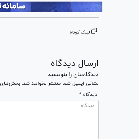
لینک کوتاه
ارسال دیدگاه
دیدگاهتان را بنویسید
نشانی ایمیل شما منتشر نخواهد شد. بخش‌های مو
* دیدگاه