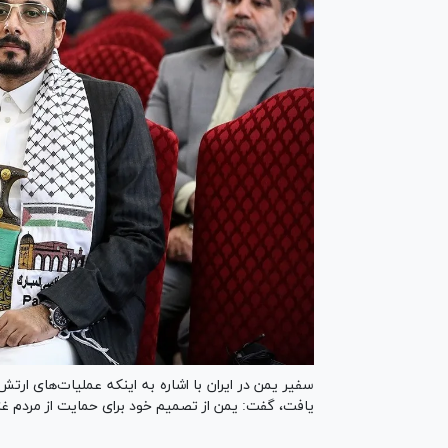
سفیر یمن در ایران با اشاره به اینکه عملیات‌های ار
یافت، گفت: یمن از تصمیم خود برای حمایت از مردم غزه