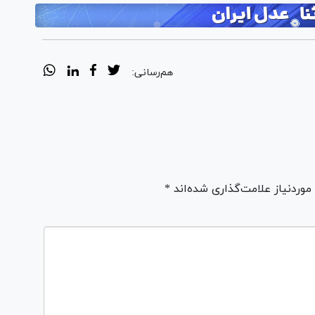
هم‌رسانی:
ردنیاز علامت‌گذاری شده‌اند *