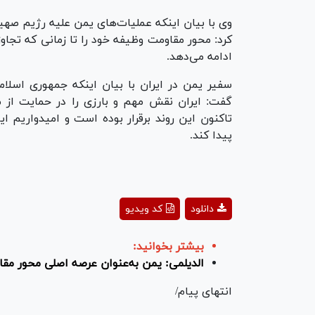
وی با بیان اینکه عملیات‌های یمن علیه رژیم صه
کرد: محور مقاومت وظیفه خود را تا زمانی که تجاو
ادامه می‌دهد.
سفیر یمن در ایران با بیان اینکه جمهوری اسلام
گفت: ایران نقش مهم و بارزی را در حمایت از 
تاکنون این روند برقرار بوده است و امیدواریم ا
پیدا کند.
ay
دانلود
کد ویدیو
deo
بیشتر بخوانید:
الدیلمی: یمن به‌عنوان عرصه اصلی محور مقا
انتهای پیام/