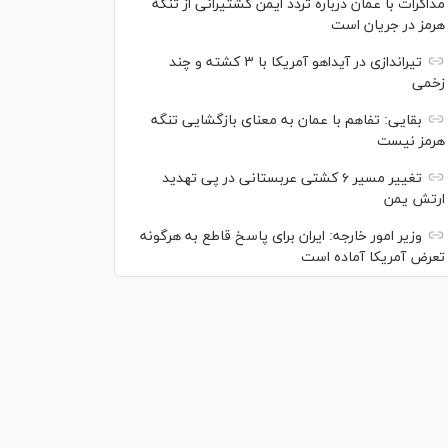
مذاکرات با عمان درباره تردد ایمن کشتیرانی از تنگه
هرمز در جریان است
تیراندازی در آیداهو آمریکا با ۳ کشته و چند
زخمی
بقایی: تفاهم با عمان به معنای بازگشایی تنگه
هرمز نیست
تغییر مسیر ۶ کشتی عربستانی در پی تهدید
ارتش یمن
وزیر امور خارجه: ایران برای پاسخ قاطع به هرگونه
تعرض آمریکا آماده است