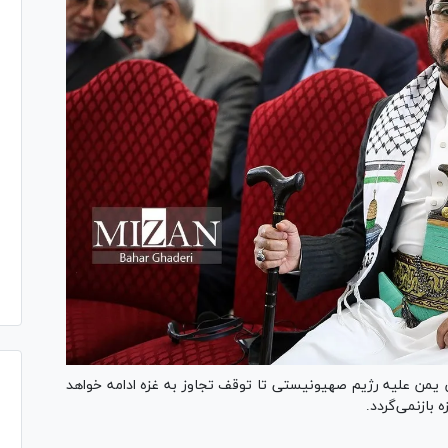
تش یمن علیه رژیم صهیونیستی تا توقف تجاوز به غزه ادامه خواهد
 بازنمی‌گردد.