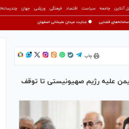
ل آنلاین
جامعه
سیاست
اقتصاد
فرهنگی
ورزشی
جهان
چندرسانه‌ا
سامانه‌های قضایی
🟡 جنایت میدان علیخانی اصفهان
چاپ
 یمن علیه رژیم صهیونیستی تا توقف