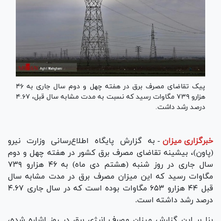
پیک تقاضای مصرف برق در هفته چهل و دوم سال جاری به ۴۶
هزارو ۷۳۹ مگاوات رسید که نسبت به مدت مشابه سال قبل، ۴.۶۷
درصد رشد داشت.
خبرگزاری میزان
-
به گزارش پایگاه اطلاع‌رسانی وزارت نیرو
(پاون)، بیشینه تقاضای مصرف برق کشور در هفته چهل و دوم
سال جاری در روز شنبه (هشتم دی ماه) به ۴۶ هزارو ۷۳۹
مگاوات رسید که این میزان مصرف برق در مدت مشابه سال
قبل ۴۴ هزارو ۶۵۳ مگاوات بوده است که در سال جاری ۴.۶۷
درصد رشد داشته است.
بنا بر این گزارش میزان مصرف انرژی برق در روز اشاره شده،