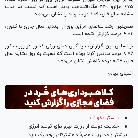
۹۷۵ هزارو ۴۴۰ مگاواتساعت بوده است که نسبت به مدت
مشابه سال قبل، ۶.۰۹ درصد رشد را نشان می‌دهد.
همچنین رشد تقاضای انرژی برق از ابتدای سال جاری تا کنون،
۴.۸۶ درصد گزارش شده است.
بر اساس این گزارش، میانگین دمای وزنی کشور در روز مذکور
۸.۷۶ درجه سانتی گراد بوده است که نسبت به روز مشابه سال
قبل، ۰.۵۷ درجه کاهش نشان می‌دهد.
انتهای پیام/
بیشتر بخوانید:
حمایت دولت از وزارت نیرو برای تولید انرژی
بیشتر و مدیریت مصرف/ مشترکان پرمصرف باید