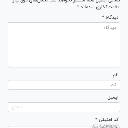
نشانی ایمیل شما منتشر نخواهد شد. بخش‌های موردنیاز
علامت‌گذاری شده‌اند *
* دیدگاه
نام
ایمیل
* کد امنیتی