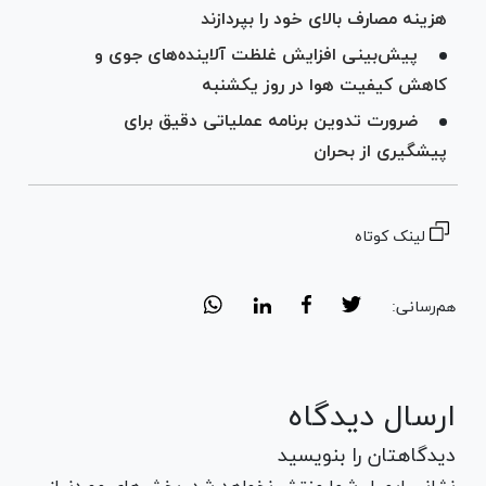
هزینه مصارف بالای خود را بپردازند
پیش‌بینی افزایش غلظت آلاینده‌های جوی و
کاهش کیفیت هوا در روز یکشنبه
ضرورت تدوین برنامه عملیاتی دقیق برای
پیشگیری از بحران
لینک کوتاه
هم‌رسانی:
ارسال دیدگاه
دیدگاهتان را بنویسید