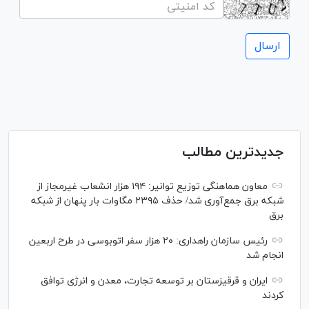
جدیدترین مطالب
معاون هماهنگی توزیع توانیر: ۱۹۴ هزار انشعاب غیرمجاز از
شبکه برق جمع‌آوری شد/ حذف ۲۳۹۵ مگاوات بار پنهان از شبکه
برق
رئیس سازمان راهداری: ۲۰ هزار سفر اتوبوسی در طرح اربعین
انجام شد
ایران و قرقیزستان بر توسعه تجارت، معدن و انرژی توافق
کردند