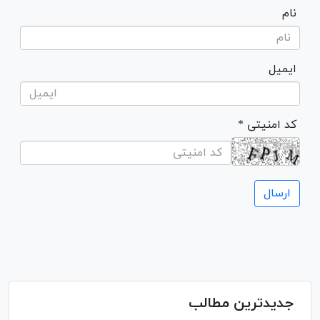
نام
ایمیل
* کد امنیتی
جدیدترین مطالب