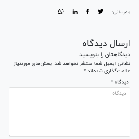
هم‌رسانی:
ارسال دیدگاه
دیدگاهتان را بنویسید
نشانی ایمیل شما منتشر نخواهد شد. بخش‌های موردنیاز
علامت‌گذاری شده‌اند *
* دیدگاه