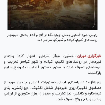
رئیس حوزه قضایی بخش چهاردانگه از قلع و قمع بنا‌های غیرمجاز
روستا‌های کنیم، کیاده و شهر کیاسر خبر داد.
خبرگزاری میزان
-
حسین موقر سراجی اظهار کرد: بنا‌های
غیرمجاز در روستا‌های کنیم، کیاده و شهر کیاسر تخریب و
عرصه‌های تصرف شده با صدور دستور قضایی، به وضع سابق
بازگشت.
وی افزود: در راستای اجرای دستورات قضایی چندین مورد از
مصادیق تغییرکاربری غیرمجاز شامل تفکیک، دیوارکشی، بنای
نیمه‌کاره و کانکس نیز تخریب و حدود ۱۲ هزار مترمربع از اراضی
زراعی و باغی رفع تصرف شد.