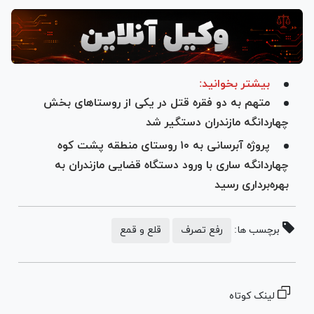
بیشتر بخوانید:
متهم به دو فقره قتل در یکی از روستا‌های بخش
چهاردانگه مازندران دستگیر شد
پروژه آبرسانی به ۱۰ روستای منطقه پشت کوه
چهاردانگه ساری با ورود دستگاه قضایی مازندران به
بهره‌برداری رسید
برچسب ها:
رفع تصرف
قلع و قمع
لینک کوتاه