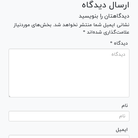
ارسال دیدگاه
دیدگاهتان را بنویسید
نشانی ایمیل شما منتشر نخواهد شد. بخش‌های موردنیاز
علامت‌گذاری شده‌اند *
* دیدگاه
نام
ایمیل