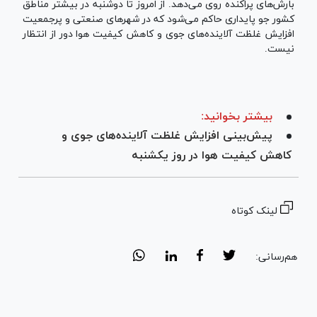
بارش‌های پراکنده روی می‌دهد. از امروز تا دوشنبه در بیشتر مناطق
کشور جو پایداری حاکم می‌شود که در شهرهای صنعتی و پرجمعیت
افزایش غلظت آلاینده‌های جوی و کاهش کیفیت هوا دور از انتظار
نیست.
بیشتر بخوانید:
پیش‌بینی افزایش غلظت آلاینده‌های جوی و
کاهش کیفیت هوا در روز یکشنبه
لینک کوتاه
هم‌رسانی: