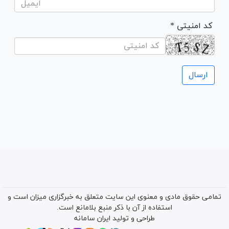
* کد امنیتی
تمامی حقوق مادی و معنوی این سایت متعلق به خبرگزاری میزان است و
استفاده از آن با ذکر منبع بلامانع است.
طراحی و تولید
ایران سامانه