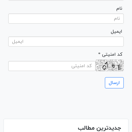
نام
ایمیل
* کد امنیتی
جدیدترین مطالب