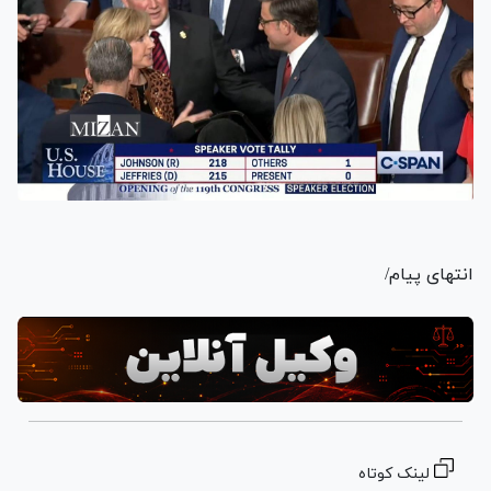
انتهای پیام/
لینک کوتاه