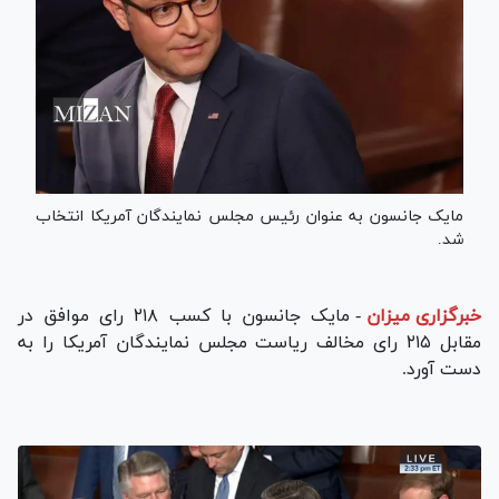
مایک جانسون به عنوان رئیس مجلس نمایندگان آمریکا انتخاب
شد.
خبرگزاری میزان
-
مایک جانسون با کسب ۲۱۸ رای موافق در
مقابل ۲۱۵ رای مخالف ریاست مجلس نمایندگان آمریکا را به
دست آورد.