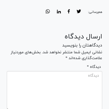
هم‌رسانی:
ارسال دیدگاه
دیدگاهتان را بنویسید
نشانی ایمیل شما منتشر نخواهد شد. بخش‌های موردنیاز
علامت‌گذاری شده‌اند *
* دیدگاه