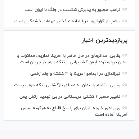
ترامپ مجبور به پذیرش شکست در جنگ با ایران است
ترامپ از گزارش‌ها درباره اتمام ذخایر مهمات خشمگین است
پربازدیدترین اخبار
بقایی: مذاکره‎ای در حال حاضر با آمریکا نداریم/ مذاکرات با
عمان درباره تردد ایمن کشتیرانی از تنگه هرمز در جریان است
تیراندازی در آیداهو آمریکا با ۳ کشته و چند زخمی
بقایی: تفاهم با عمان به معنای بازگشایی تنگه هرمز نیست
تغییر مسیر ۶ کشتی عربستانی در پی تهدید ارتش یمن
وزیر امور خارجه: ایران برای پاسخ قاطع به هرگونه تعرض
آمریکا آماده است