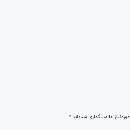
ردنیاز علامت‌گذاری شده‌اند *