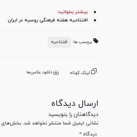
بیشتر بخوانید:
افتتاحیه هفته فرهنگی روسیه در ایران
برچسب ها:
افتتاحیه
دانلود عکس‌ها
لینک کوتاه
ارسال دیدگاه
دیدگاهتان را بنویسید
نشانی ایمیل شما منتشر نخواهد شد. بخش‌های مو
* دیدگاه