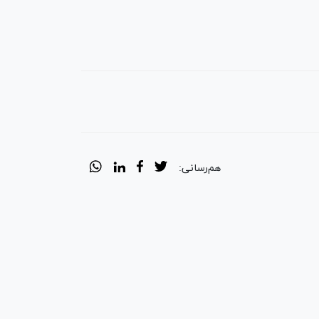
هم‌رسانی: