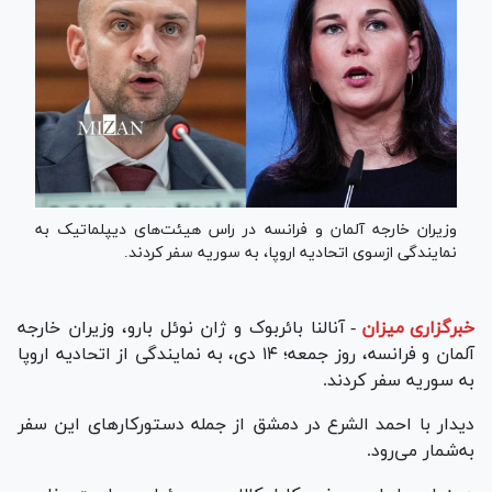
وزیران خارجه آلمان و فرانسه در راس هیئت‌های دیپلماتیک به
نمایندگی ازسوی اتحادیه اروپا، به سوریه سفر کردند.
خبرگزاری میزان
-
آنالنا بائربوک و ژان نوئل بارو، وزیران خارجه
آلمان و فرانسه، روز جمعه؛ ۱۴ دی، به نمایندگی از اتحادیه اروپا
به سوریه سفر کردند.
دیدار با احمد الشرع در دمشق از جمله دستورکار‌های این سفر
به‌شمار می‌رود.