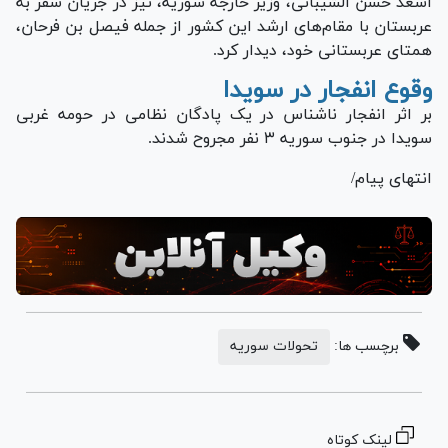
اسعد حسن الشیبانی، وزیر خارجه سوریه، نیز در جریان سفر به
عربستان با مقام‌های ارشد این کشور از جمله فیصل بن فرحان،
همتای عربستانی خود، دیدار کرد.
وقوع انفجار در سویدا
بر اثر انفجار ناشناس در یک پادگان نظامی در حومه غربی
سویدا در جنوب سوریه ۳ نفر مجروح شدند.
انتهای پیام/
برچسب ها:
تحولات سوریه
لینک کوتاه