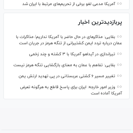
آمریکا مدعی لغو برخی از تحریم‌های مرتبط با ایران شد
پربازدیدترین اخبار
بقایی: مذاکره‎ای در حال حاضر با آمریکا نداریم/ مذاکرات با
عمان درباره تردد ایمن کشتیرانی از تنگه هرمز در جریان است
تیراندازی در آیداهو آمریکا با ۳ کشته و چند زخمی
بقایی: تفاهم با عمان به معنای بازگشایی تنگه هرمز نیست
تغییر مسیر ۶ کشتی عربستانی در پی تهدید ارتش یمن
وزیر امور خارجه: ایران برای پاسخ قاطع به هرگونه تعرض
آمریکا آماده است