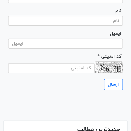
نام
ایمیل
* کد امنیتی
جدیدترین مطالب