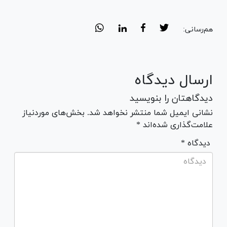
هم‌رسانی:
ارسال دیدگاه
دیدگاهتان را بنویسید
نشانی ایمیل شما منتشر نخواهد شد. بخش‌های موردنیاز
علامت‌گذاری شده‌اند *
* دیدگاه