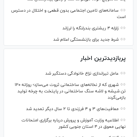
سامانه‌های تامین اجتماعی بدون قطعی و اختلال در دسترس
است
زلزله ۴ ریشتری بندرلنگه را لرزاند
شرط جدید برای بازنشستگی اعلام شد
پربازدیدترین اخبار
عامل تیراندازی نزاع خانوادگی دستگیر شد
شهری که از نخاله‌های ساختمانی ثروت می‌سازد؛ روزانه ۱۲۰
تن شیشه و لاشه سنگ ساختمانی در پایتخت به چرخه تولید
بازمی‌گردد
معافیت‌های ۳ و ۴ فرزندی تا ۲ سال دیگر تمدید شد
اطلاعیه وزارت آموزش و پرورش درباره برگزاری امتحانات
نهایی معوق در ۴ استان جنوبی کشور