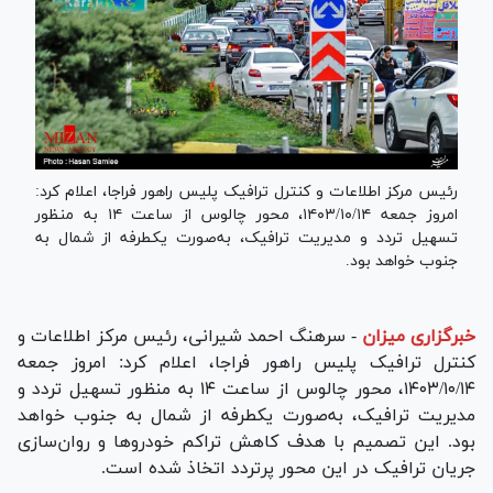
رئیس مرکز اطلاعات و کنترل ترافیک پلیس راهور فراجا، اعلام کرد:
امروز جمعه ۱۴۰۳/۱۰/۱۴، محور چالوس از ساعت ۱۴ به منظور
تسهیل تردد و مدیریت ترافیک، به‌صورت یکطرفه از شمال به
جنوب خواهد بود.
خبرگزاری میزان
-
سرهنگ احمد شیرانی، رئیس مرکز اطلاعات و
کنترل ترافیک پلیس راهور فراجا، اعلام کرد: امروز جمعه
۱۴۰۳/۱۰/۱۴، محور چالوس از ساعت ۱۴ به منظور تسهیل تردد و
مدیریت ترافیک، به‌صورت یکطرفه از شمال به جنوب خواهد
بود. این تصمیم با هدف کاهش تراکم خودرو‌ها و روان‌سازی
جریان ترافیک در این محور پرتردد اتخاذ شده است.