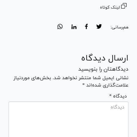
لینک کوتاه
هم‌رسانی:
ارسال دیدگاه
دیدگاهتان را بنویسید
نشانی ایمیل شما منتشر نخواهد شد. بخش‌های موردنیاز
علامت‌گذاری شده‌اند *
* دیدگاه