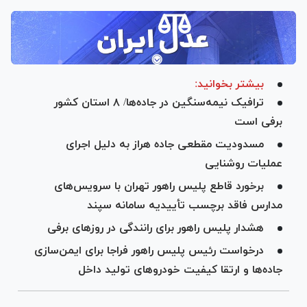
بیشتر بخوانید:
ترافیک نیمه‌سنگین در جاده‌ها/ ۸ استان کشور
برفی است
مسدودیت مقطعی جاده هراز به دلیل اجرای
عملیات روشنایی
برخورد قاطع پلیس راهور تهران با سرویس‌های
مدارس فاقد برچسب تأییدیه سامانه سپند
هشدار پلیس راهور برای رانندگی در روز‌های برفی
درخواست رئیس پلیس راهور فراجا برای ایمن‌سازی
جاده‌ها و ارتقا کیفیت خودروهای تولید داخل