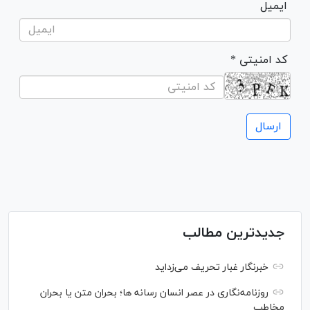
ایمیل
* کد امنیتی
جدیدترین مطالب
خبرنگار غبار تحریف می‌زداید
روزنامه‌نگاری در عصر انسان رسانه ها؛ بحران متن یا بحران
مخاطب