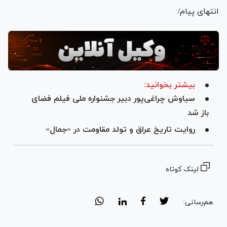
انتهای پیام/
بیشتر بخوانید:
سیاوش چراغی‌پور دبیر جشنواره ملی فیلم فضای
باز شد
روایت تاریخ عراق و تولد مقاومت در «جمال»
لینک کوتاه
هم‌رسانی: