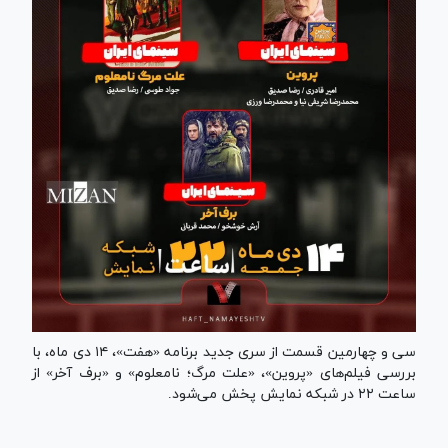
سی و چهارمین قسمت از سری جدید برنامه «هفت»، ۱۴ دی ماه، با
بررسی فیلم‌های «پروین»، «علت مرگ؛ نامعلوم» و «برف آخر» از
ساعت ۲۲ در شبکه نمایش پخش می‌شود.