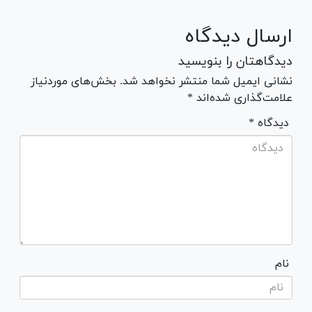
ارسال دیدگاه
دیدگاهتان را بنویسید
نشانی ایمیل شما منتشر نخواهد شد. بخش‌های موردنیاز
علامت‌گذاری شده‌اند *
* دیدگاه
نام