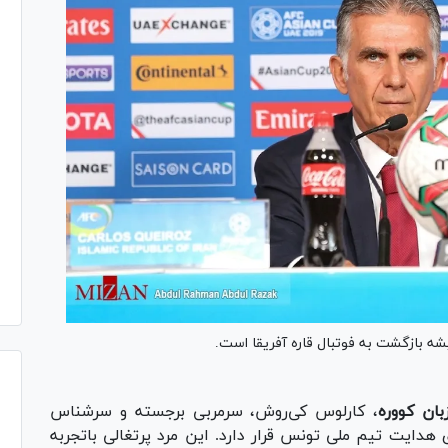
بان کووره
، کارلوس کی‌روش، سرمربی برجسته و سرشناس
 هدایت تیم ملی تونس قرار دارد. این مرد پرتغالی باتجربه