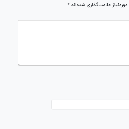
ردنیاز علامت‌گذاری شده‌اند *