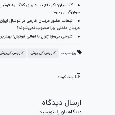
کفاشیان: اگر تاج نیاید برای کمک به فوتبال
جوان‌گرایی برود
تبعات حضور مربیان خارجی در فوتبال ایران
مربیان داخلی چرا محبوب نمی‌شوند؟
شوخیِ بی‌مزه ژنرال با اهالی فوتبال/ بهتر
برچسب ها:
کارلوس کی روش
کارلوس کی‌روش
لینک کوتاه
ارسال دیدگاه
دیدگاهتان را بنویسید