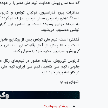
که سه سال پیش هدایت تیم ملی مصر را بر عهده داش
مذاکرات بین فدراسیون فوتبال تونس و کارلو
ایستگاه‌های رادیویی محلی تونس نیز اعلام کرده ک
به مرحله نهایی رسیده است. بر اساس این گزا
تونس محسوب می‌شود.
گفتنی است؛ تیم ملی تونس پس از برکناری فائوزی
است و حالا پیش از آغاز رقابت‌های مقدماتی 
کی‌روش، سرمربی جدید خود را معرفی کند.
کارلوس کی‌روش سابقه حضور در تیم‌های رئال ماد
جنوبی، تیم ملی کلمبیا، تیم ملی ایران، تیم ملی
در کارنامه پربار خود دارد.
انتهای پیام/
بیشتر بخوانید: