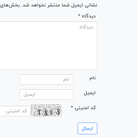
نشانی ایمیل شما منتشر نخواهد شد. بخش‌های مو
* دیدگاه
نام
ایمیل
* کد امنیتی