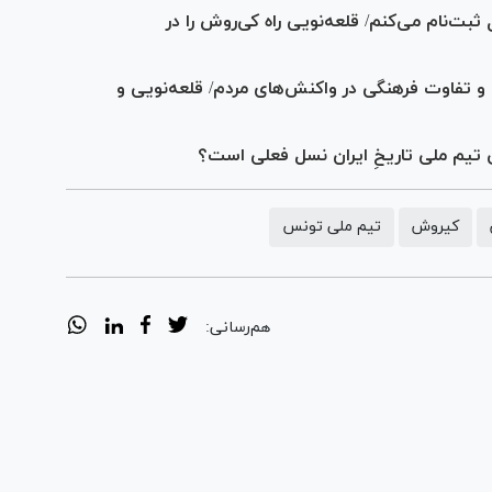
 ثبت‌نام می‌کنم/ قلعه‌نویی راه کی‌روش را در
 و تفاوت فرهنگی در واکنش‌های مردم/ قلعه‌نویی و
ین تیم ملی تاریخِ ایران نسل فعلی است؟
کیروش
تیم ملی تونس
هم‌رسانی: