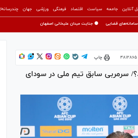
ل آنلاین
جامعه
سیاست
اقتصاد
فرهنگی
ورزشی
جهان
چندرسانه‌ا
سامانه‌های قضایی
🟡 جنایت میدان علیخانی اصفهان
۴۸۱۲۸۶۵
چاپ
/ سرمربی سابق تیم ملی در سودای