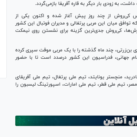
ت، به زودی بار دیگر به قاره آفریقا بازمی‌گردد.
س کی‌روش از چند روز پیش آغاز شده و اکنون یکی از
ه توافق میان این مربی پرتغالی و مدیران فوتبال این کشور
رش‌ها، کی‌روش جدی‌ترین گزینه برای نشستن روی نیمکت
 بن‌زرتی، چند ماه گذشته را با یک مربی موقت سپری کرده
جام جهانی، فدراسیون این کشور درصدد است تا با حضور
رید، منچستر یونایتد، تیم ملی پرتغال، تیم ملی آفریقای
 مصر، تیم ملی قطر، تیم ملی امارات، اسپورتینگ لیسبون را