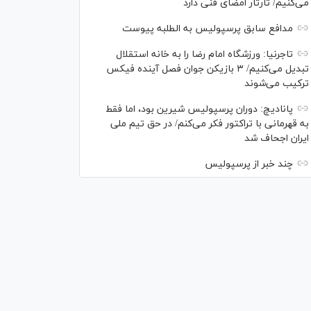
می‌کنیم/ تارتار امضای فنی دارد
مدافع سابق پرسپولیس به الطلبه پیوست
تاجرنیا: ورزشگاه امام رضا را به خانه استقلال
تبدیل می‌کنیم/ ۳ بازیکن جوان فصل آینده فیکس
ترکیب می‌شوند
پانادیچ: دوران پرسپولیس شیرین بود، اما فقط
به قهرمانی با تراکتور فکر می‌کنم/ در حق تیم ملی
ایران اجحاف شد
چند خبر از پرسپولیس