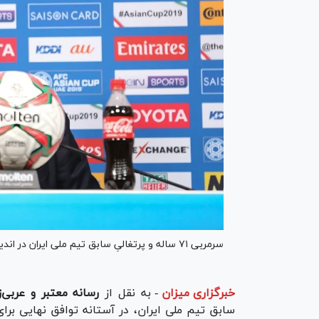
سرمربی ۷۱ ساله و پرتغالیِ سابق تیم ملی ایران در اندیشه بازگشت به فوتبال قاره آفریقا است.
خبرگزاری میزان
-
به نقل از
رسانه معتبر و عربی‌ز
سابق تیم ملی ایران، در آستانه توافق نهایی برای