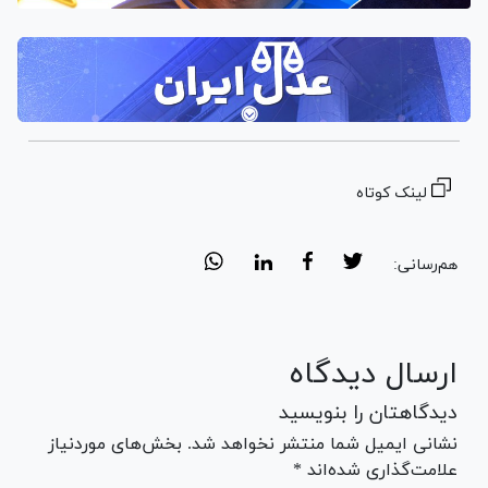
لینک کوتاه
هم‌رسانی:
ارسال دیدگاه
دیدگاهتان را بنویسید
نشانی ایمیل شما منتشر نخواهد شد. بخش‌های موردنیاز
علامت‌گذاری شده‌اند *