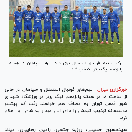
ترکیب تیم فوتبال استقلال برای دیدار برابر سپاهان در هفته
پانزدهم لیگ برتر مشخص شد.
خبرگزاری میزان
-
تیم‌های فوتبال استقلال و سپاهان در حالی
از ساعت ۱۸ در هفته پانزدهم لیگ برتر در ورزشگاه شهدای
شهر قدس تهران به مصاف هم خواهند رفت که پیتسو
موسیمانه ترکیب تیمش را برای این دیدار به شرح زیر اعلام
کرد.
سیدحسین حسینی، روزبه چشمی، رامین رضاییان، میلاد