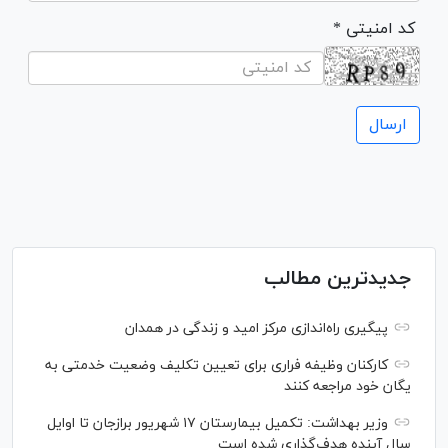
* کد امنیتی
جدیدترین مطالب
پیگیری راه‌اندازی مرکز امید و زندگی در همدان
کارکنان وظیفه فراری برای تعیین تکلیف وضعیت خدمتی به
یگان خود مراجعه کنند
وزیر بهداشت: تکمیل بیمارستان ۱۷ شهریور برازجان تا اوایل
سال آینده هدف‌گذاری شده است