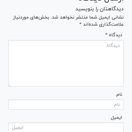
دیدگاهتان را بنویسید
نشانی ایمیل شما منتشر نخواهد شد. بخش‌های موردنیاز
علامت‌گذاری شده‌اند *
* دیدگاه
نام
ایمیل