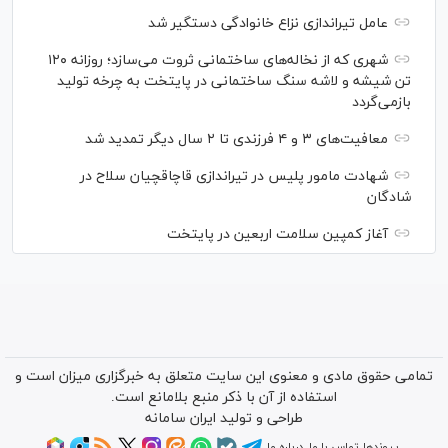
عامل تیراندازی نزاع خانوادگی دستگیر شد
شهری که از نخاله‌های ساختمانی ثروت می‌سازد؛ روزانه ۱۲۰
تن شیشه و لاشه سنگ ساختمانی در پایتخت به چرخه تولید
بازمی‌گردد
معافیت‌های ۳ و ۴ فرزندی تا ۲ سال دیگر تمدید شد
شهادت مامور پلیس در تیراندازی قاچاقچیان سلاح در
شادگان
آغاز کمپین سلامت اربعین در پایتخت
تمامی حقوق مادی و معنوی این سایت متعلق به خبرگزاری میزان است و
استفاده از آن با ذکر منبع بلامانع است.
طراحی و تولید
ایران سامانه
پیوندها
تماس با ما
درباره ما