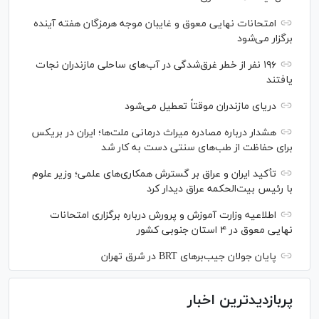
امتحانات نهایی معوق و غایبان موجه هرمزگان هفته آینده
برگزار می‌شود
۱۹۶ نفر از خطر غرق‌شدگی در آب‌های ساحلی مازندران نجات
یافتند
دریای مازندران موقتاً تعطیل می‌شود
هشدار درباره مصادره میراث درمانی ملت‌ها؛ ایران در بریکس
برای حفاظت از طب‌های سنتی دست به کار شد
تأکید ایران و عراق بر گسترش همکاری‌های علمی؛ وزیر علوم
با رئیس بیت‌الحکمه عراق دیدار کرد
اطلاعیه وزارت آموزش و پرورش درباره برگزاری امتحانات
نهایی معوق در ۴ استان جنوبی کشور
پایان جولان جیب‌بر‌های BRT در شرق تهران
پربازدیدترین اخبار