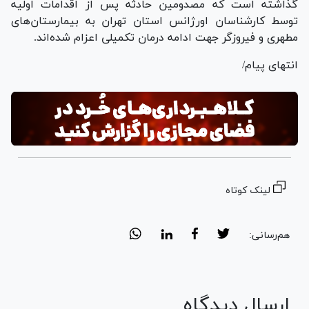
گذاشته است که مصدومین حادثه پس از اقدامات اولیه
توسط کارشناسان اورژانس استان تهران به بیمارستان‌های
مطهری و فیروزگر جهت ادامه درمان تکمیلی اعزام شده‌اند.
انتهای پیام/
لینک کوتاه
هم‌رسانی:
ارسال دیدگاه