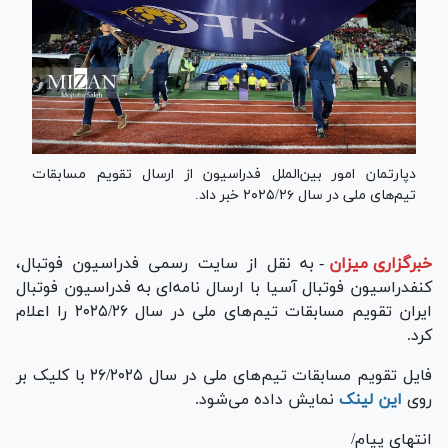
دپارتمان امور بین‌الملل فدراسیون از ارسال تقویم مسابقات
تیم‌های ملی در سال ۲۰۲۵/۲۶ خبر داد.
خبرگزاری میزان
-
به نقل از سایت رسمی فدراسیون فوتبال،
کنفدراسیون فوتبال آسیا با ارسال نامه‌ای به فدراسیون فوتبال
ایران تقویم مسابقات تیم‌های ملی در سال ۲۰۲۵/۲۶ را اعلام
کرد.
فایل تقویم مسابقات تیم‌های ملی در سال ۲۶/۲۰۲۵ با کلیک بر
روی
این لینک
نمایش داده می‌شود.
انتهای پیام/