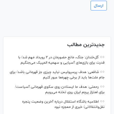
جدیدترین مطالب
گل‌خندان: جنگ، مانع حضورمان در ۲ رویداد مهم شد/ با
قدرت برای بازی‌های آسیایی و سهمیه المپیک می‌جنگیم
شافعی: هدف پرسپولیس نباید چیزی جز قهرمانی باشد/ برای
جام ملت‌ها باید از برخی چهره‌ها عبور کنیم
رحمتی: هدف ما ایستادن روی سکوی قهرمانی آسیاست/
برای اهتزاز پرچم ایران روی تخته می‌رویم
اطلاعیه باشگاه استقلال درباره آخرین وضعیت پنجره
نقل‌وانتقالاتی/ خبری از معجزه نبود