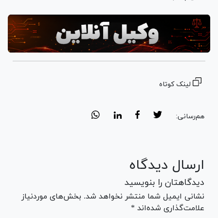
لینک کوتاه
هم‌رسانی:
ارسال دیدگاه
دیدگاهتان را بنویسید
نشانی ایمیل شما منتشر نخواهد شد. بخش‌های موردنیاز
علامت‌گذاری شده‌اند *