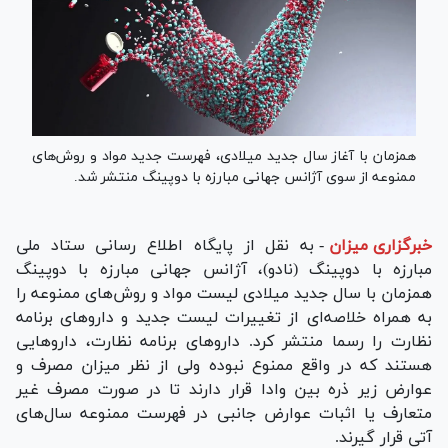
همزمان با آغاز سال جدید میلادی، فهرست جدید مواد و روش‌های
ممنوعه از سوی آژانس جهانی مبارزه با دوپینگ منتشر شد.
خبرگزاری میزان
-
به نقل از پایگاه اطلاع رسانی ستاد ملی
مبارزه با دوپینگ (نادو)، آژانس جهانی مبارزه با دوپینگ
همزمان با سال جدید میلادی لیست مواد و روش‌های ممنوعه را
به همراه خلاصه‌ای از تغییرات لیست جدید و دارو‌های برنامه
نظارت را رسما منتشر کرد. دارو‌های برنامه نظارت، دارو‌هایی
هستند که در واقع ممنوع نبوده ولی از نظر میزان مصرف و
عوارض زیر ذره بین وادا قرار دارند تا در صورت مصرف غیر
متعارف یا اثبات عوارض جانبی در فهرست ممنوعه سال‌های
آتی قرار گیرند.