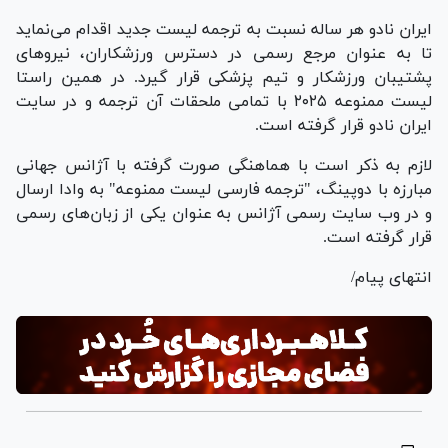
ایران نادو هر ساله نسبت به ترجمه لیست جدید اقدام می‌نماید
تا به عنوان مرجع رسمی در دسترس ورزشکاران، نیرو‌های
پشتیبان ورزشکار و تیم پزشکی قرار گیرد. در همین راستا
لیست ممنوعه ۲۰۲۵ با تمامی ملحقات آن ترجمه و در سایت
ایران نادو قرار گرفته است.
لازم به ذکر است با هماهنگی صورت گرفته با آژانس جهانی
مبارزه با دوپینگ، "ترجمه فارسی لیست ممنوعه" به وادا ارسال
و در وب سایت رسمی آژانس به عنوان یکی از زبان‌های رسمی
قرار گرفته است.
انتهای پیام/