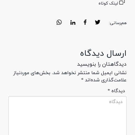
لینک کوتاه
هم‌رسانی:
ارسال دیدگاه
دیدگاهتان را بنویسید
نشانی ایمیل شما منتشر نخواهد شد. بخش‌های موردنیاز
علامت‌گذاری شده‌اند *
* دیدگاه