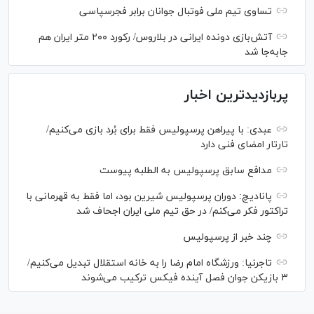
تساوی تیم ملی فوتبال جوانان برابر فجرسپاسی
آتش‌بازی دونده ایرانی در بلاروس/ رکورد ۲۰۰ متر ایران هم
جابه‌جا شد
پربازدیدترین اخبار
عبدی: با پیراهن پرسپولیس فقط برای بُرد بازی می‌کنیم/
تارتار امضای فنی دارد
مدافع سابق پرسپولیس به الطلبه پیوست
پانادیچ: دوران پرسپولیس شیرین بود، اما فقط به قهرمانی با
تراکتور فکر می‌کنم/ در حق تیم ملی ایران اجحاف شد
چند خبر از پرسپولیس
تاجرنیا: ورزشگاه امام رضا را به خانه استقلال تبدیل می‌کنیم/
۳ بازیکن جوان فصل آینده فیکس ترکیب می‌شوند