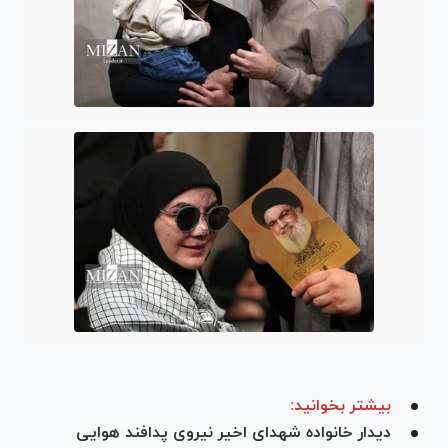
بیشتر بخوانید:
دیدار خانواده شهدای اخیر نیروی پدافند هوایی