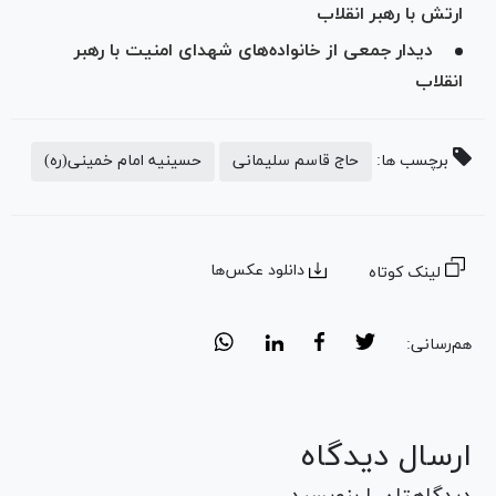
ارتش با رهبر انقلاب
دیدار جمعی از خانواده‌های شهدای امنیت با رهبر
انقلاب
برچسب ها:
حاج قاسم سلیمانی
حسینیه امام خمینی(ره)
دانلود عکس‌ها
لینک کوتاه
هم‌رسانی:
ارسال دیدگاه