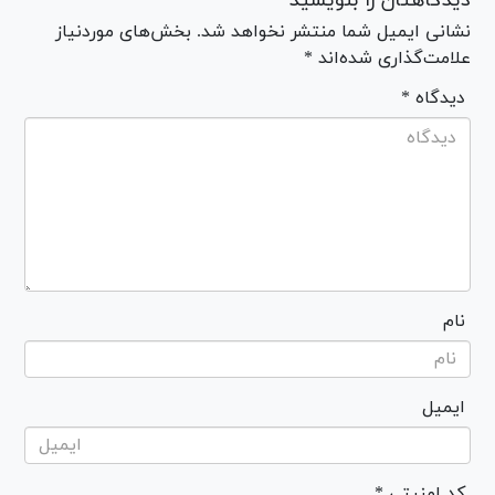
دیدگاهتان را بنویسید
نشانی ایمیل شما منتشر نخواهد شد. بخش‌های موردنیاز
علامت‌گذاری شده‌اند *
* دیدگاه
نام
ایمیل
* کد امنیتی