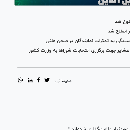
نوع شد
 اصلاح شد
سیدگی به تذکرات نمایندگان در صحن علنی
عشایر جهت برگزاری انتخابات شورا‌ها به وزارت کشور
هم‌رسانی:
ردنیاز علامت‌گذاری شده‌اند *