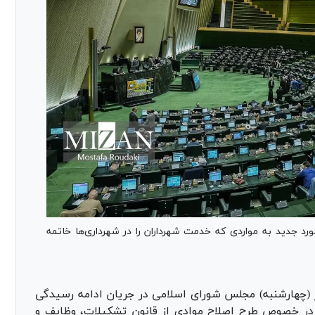
ندگان مجلس شورای اسلامی با اضافه شدن ۳ مورد جدید به مواردی که خدمت شهرداران را در شهرداری‌ها خاتمه
 (چهارشنبه) مجلس شورای اسلامی در جریان ادامه رسیدگی
 در خصوص طرح اصلاح موادی از قانون تشکیلات، وظایف و