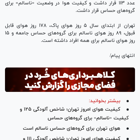
عدد ۱۱۳ قرار داشت و کیفیت هوا در وضعیت «ناسالم» برای
گروه‌های حساس قرار داشت.
تهران از ابتدای سال ۵ روز هوای پاک، ۱۷۸ روز هوای قابل
قبول، ۸۹ روز هوای ناسالم برای گروه‌های حساس جامعه و ۱۵
روز هوای ناسالم برای همه افراد داشته است.
انتهای پیام/
بیشتر بخوانید:
کیفیت هوای امروز تهران؛ شاخص آلودگی ۱۲۵ و
کیفیت «ناسالم» برای گروه‌های حساس
هوای تهران برای گروه‌های حساس ناسالم است
کیفیت هوای امروز تهران؛ شاخص آلودگی ۱۱۱ و