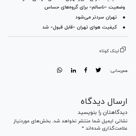
وضعیت «ناسالم» برای گروه‌های حساس
تهران سردتر می‌شود
کیفیت هوای تهران «قابل قبول» شد
لینک کوتاه
هم‌رسانی:
ارسال دیدگاه
دیدگاهتان را بنویسید
نشانی ایمیل شما منتشر نخواهد شد. بخش‌های موردنیاز
علامت‌گذاری شده‌اند *