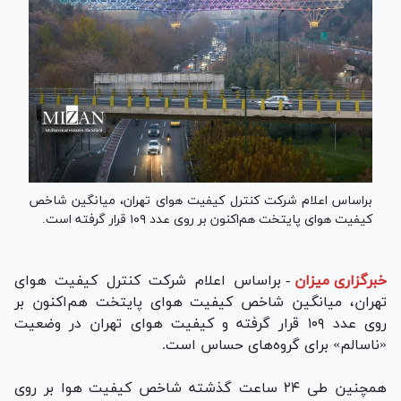
براساس اعلام شرکت کنترل کیفیت هوای تهران، میانگین شاخص
کیفیت هوای پایتخت هم‌اکنون بر روی عدد ۱۰۹ قرار گرفته است.
خبرگزاری میزان
-
براساس اعلام شرکت کنترل کیفیت هوای
تهران، میانگین شاخص کیفیت هوای پایتخت هم‌اکنون بر
روی عدد ۱۰۹ قرار گرفته و کیفیت هوای تهران در وضعیت
«ناسالم» برای گروه‌های حساس است.
همچنین طی ۲۴ ساعت گذشته شاخص کیفیت هوا بر روی