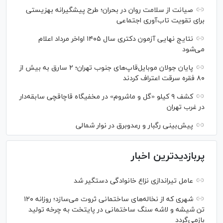
صیانت از سلامت روان در بحران؛ طرح پیشگیرانه بهزیستی
برای تقویت تاب‌آوری اجتماعی
نتایج نهایی آزمون دکتری سال ۱۴۰۵ اواخر مرداد اعلام
می‌شود
پایان جولان موبایل‌قاپ‌های جنوب تهران؛ ۲ سارق به بیش از
۸۰ فقره سرقت اعتراف کردند
کشف ۹ کیلو «گل و ماشروم» در مخفیگاه قاچاقچی سابقه‌دار
در غرب تهران
پیش‌بینی رگبار و رعدوبرق در نوار شمالی
پربازدیدترین اخبار
عامل تیراندازی نزاع خانوادگی دستگیر شد
شهری که از نخاله‌های ساختمانی ثروت می‌سازد؛ روزانه ۱۲۰
تن شیشه و لاشه سنگ ساختمانی در پایتخت به چرخه تولید
بازمی‌گردد