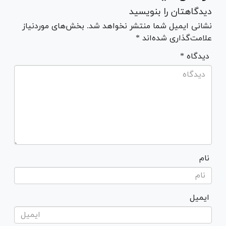
دیدگاهتان را بنویسید
نشانی ایمیل شما منتشر نخواهد شد. بخش‌های موردنیاز
علامت‌گذاری شده‌اند *
* دیدگاه
نام
ایمیل