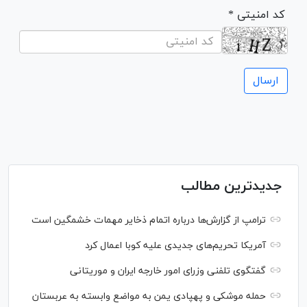
* کد امنیتی
جدیدترین مطالب
ترامپ از گزارش‌ها درباره اتمام ذخایر مهمات خشمگین است
آمریکا تحریم‌های جدیدی علیه کوبا اعمال کرد
گفتگوی تلفنی وزرای امور خارجه ایران و موریتانی
حمله موشکی و پهپادی یمن به مواضع وابسته به عربستان