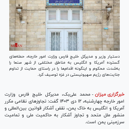
دستیار وزیر و مدیرکل خلیج فارس وزارت امور خارجه، حمله‌های
گسترده آمریکا و انگلیس به مناطق مختلفی از شهر صنعا را
به‌شدت محکوم و اینگونه اقدام‌ها را در راستای حمایت از تداوم
جنایت‌های رژیم صهیونیستی در غزه توصیف کرد.
خبرگزاری میزان
-
محمد علی‌بک، مدیرکل خلیج فارس وزارت
امور خارجه چهارشنبه، ۱۲ دی ۱۴۰۳ گفت: تجاوزهای نظامی مکرر
آمریکا و انگلیس به خاک یمن، نقض آشکار قوانین بین‌المللی و
منشور ملل متحد و تجاوز آشکار به حاکمیت ملی و تمامیت
سرزمینی یمن است.