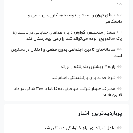
شد
توافق تهران و بغداد بر توسعه همکاری‌های علمی و
دانشگاهی
هشدار متخصص گوارش درباره غذا‌های خیابانی در تابستان؛
یک ساندویچ آلوده می‌تواند شما را راهی بیمارستان کند
سامانه‌های تامین اجتماعی بدون قطعی و اختلال در دسترس
است
زلزله ۴ ریشتری بندرلنگه را لرزاند
شرط جدید برای بازنشستگی اعلام شد
مدیر کلاهبردار شرکت مهاجرتی به کانادا با ۳۰۰ شاکی در دام
قانون افتاد
پربازدیدترین اخبار
عامل تیراندازی نزاع خانوادگی دستگیر شد