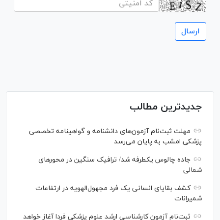
جدیدترین مطالب
مهلت ثبت‌نام آزمون‌های دانشنامه و گواهینامه تخصصی
پزشکی امشب به پایان می‌رسد
جاده چالوس یکطرفه شد/ ترافیک سنگین در محورهای
شمالی
کشف بقایای انسانی یک فرد مجهول‌الهویه در ارتفاعات
شمیرانات
ثبت‌نام آزمون کارشناسی ارشد علوم پزشکی فردا آغاز خواهد