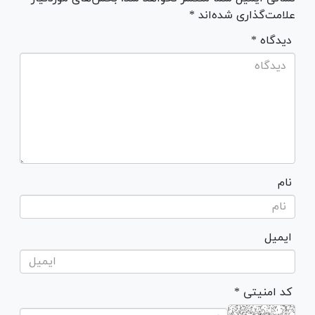
علامت‌گذاری شده‌اند *
* دیدگاه
نام
ایمیل
* کد امنیتی