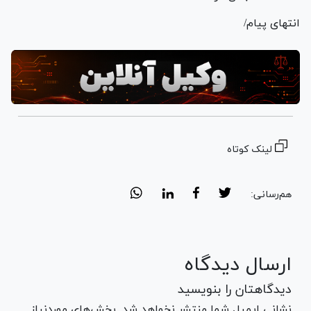
انتهای پیام/
لینک کوتاه
هم‌رسانی:
ارسال دیدگاه
دیدگاهتان را بنویسید
نشانی ایمیل شما منتشر نخواهد شد. بخش‌های موردنیاز