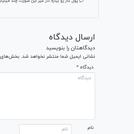
پول گاز رو بیاره ،در غیر این صورت چند میلی
ارسال دیدگاه
دیدگاهتان را بنویسید
نشانی ایمیل شما منتشر نخواهد شد. بخش‌های مو
* دیدگاه
نام