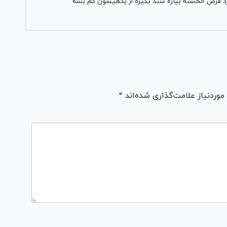
ارد قرض الحسنه بیاره سند بگیره از بدهیشون کم بشه
ردنیاز علامت‌گذاری شده‌اند *