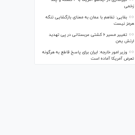
زخمی
بقایی: تفاهم با عمان به معنای بازگشایی تنگه
هرمز نیست
تغییر مسیر ۶ کشتی عربستانی در پی تهدید
ارتش یمن
وزیر امور خارجه: ایران برای پاسخ قاطع به هرگونه
تعرض آمریکا آماده است