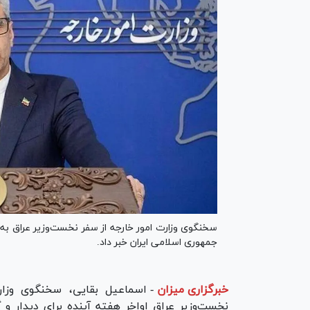
سخنگوی وزارت امور خارجه از سفر نخست‌وزیر عراق به ته
جمهوری اسلامی ایران خبر داد.
خبرگزاری میزان
-
اسماعیل بقایی، سخنگوی وزار
نخست‌وزیر عراق اواخر هفته آینده برای دیدار و 