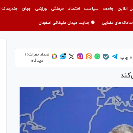
ل آنلاین
جامعه
سیاست
اقتصاد
فرهنگی
ورزشی
جهان
چندرسانه‌ا
سامانه‌های قضایی
🟡 جنایت میدان علیخانی اصفهان
تعداد نظرات:
۱
چاپ
دیدگاه
کند