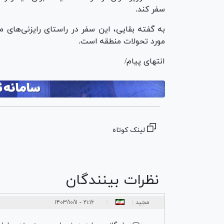
سفر کند.
مورد تحولات منطقه است.
انتهای پیام/
لینک کوتاه
نظرات بینندگان
مجید
۲۱:۱۶ - ۱۴۰۳/۱۰/۱۱
|
|