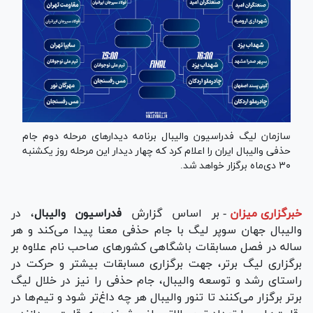
سازمان لیگ فدراسیون والیبال برنامه دیدار‌های مرحله دوم جام
حذفی والیبال ایران را اعلام کرد که چهار دیدار این مرحله روز یکشنبه
۳۰ دی‌ماه برگزار خواهد شد.
خبرگزاری میزان
-
بر اساس گزارش
فدراسیون والیبال
، در
والیبال جهان سوپر لیگ با جام حذفی معنا پیدا می‌کند و هر
ساله در فصل مسابقات باشگاهی کشور‌های صاحب نام علاوه بر
برگزاری لیگ برتر، جهت برگزاری مسابقات بیشتر و حرکت در
راستای رشد و توسعه والیبال، جام حذفی را نیز در خلال لیگ
برتر برگزار می‌کنند تا تنور والیبال هر چه داغ‌تر شود و تیم‌ها در