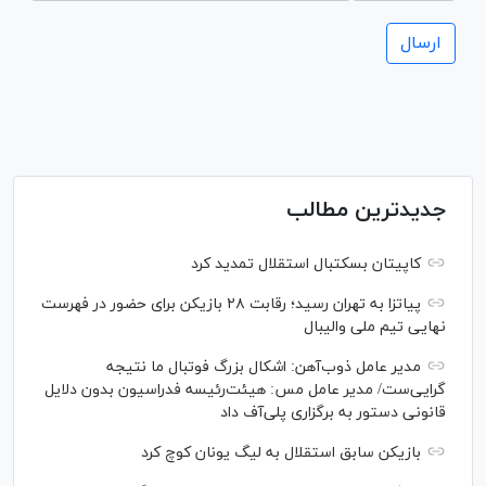
جدیدترین مطالب
کاپیتان بسکتبال استقلال تمدید کرد
پیاتزا به تهران رسید؛ رقابت ۲۸ بازیکن برای حضور در فهرست
نهایی تیم ملی والیبال
مدیر عامل ذوب‌آهن: اشکال بزرگ فوتبال ما نتیجه
گرایی‌ست/ مدیر عامل مس: هیئت‌رئیسه فدراسیون بدون دلایل
قانونی دستور به برگزاری پلی‌آف داد
بازیکن سابق استقلال به لیگ یونان کوچ کرد