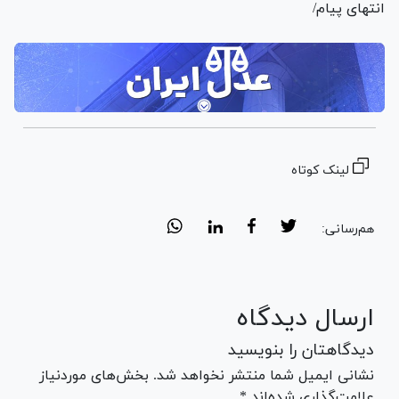
انتهای پیام/
لینک کوتاه
هم‌رسانی:
ارسال دیدگاه
دیدگاهتان را بنویسید
نشانی ایمیل شما منتشر نخواهد شد. بخش‌های موردنیاز
علامت‌گذاری شده‌اند *