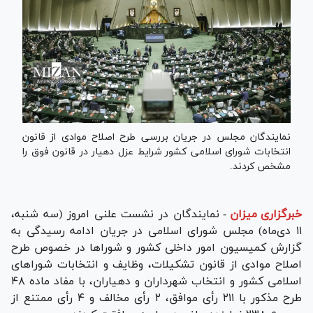
نمایندگان مجلس در جریان بررسی طرح اصلاح موادی از قانون
انتخابات شورای اسلامی کشور شرایط عزل دهیار در قانون فوق را
مشخص کردند.
خبرگزاری میزان
-
نمایندگان در نشست علنی امروز (سه شنبه،
۱۱ دی‌ماه) مجلس شورای اسلامی در جریان ادامه رسیدگی به
گزارش کمیسیون امور داخلی کشور و شورا‌ها در خصوص طرح
اصلاح موادی از قانون تشکیلات، وظایف و انتخابات شورا‌های
اسلامی کشور و انتخاب شهرداران و دهیاران، با مفاد ماده ۴۸
طرح مذکور با ۲۱۱ رأی موافق، ۲ رأی مخالف و ۴ رأی ممتنع از