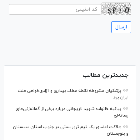
جدیدترین مطالب
پزشکیان:مشروطه نقطه عطف بیداری و آزادی‌خواهی ملت
ایران بود
بیانیه خانواده شهید لاریجانی درباره برخی از گمانه‌زنی‌های
رسانه‌ای
هلاکت اعضای یک تیم تروریستی در جنوب استان سیستان
و بلوچستان