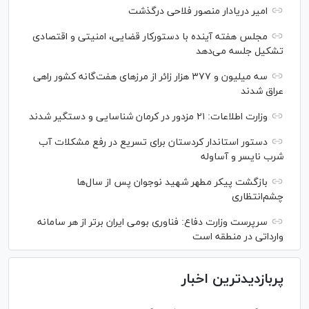
امیر دریادار منصور فلاحی درگذشت
مجلس هفته آینده با دستورکار قضایی، امنیتی و اقتصادی
تشکیل جلسه می‌دهد
سه میلیون و ۳۷۷ هزار زائر از مرز‌های هفت‌گانه کشور راهی
عراق شدند
وزارت اطلاعات: ۲۱ مزدور در کرمان شناسایی و دستگیر شدند
دستور استاندار کردستان برای تسریع در رفع مشکلات آب
شرب نایسر و آساوله
بازگشت پیکر مطهر شهید نوجوان پس از سال‌ها
چشم‌انتظاری
سرپرست وزارت دفاع: فناوری بومی ایران برتر از هر سامانه
وارداتی در منطقه است
پربازدیدترین اخبار