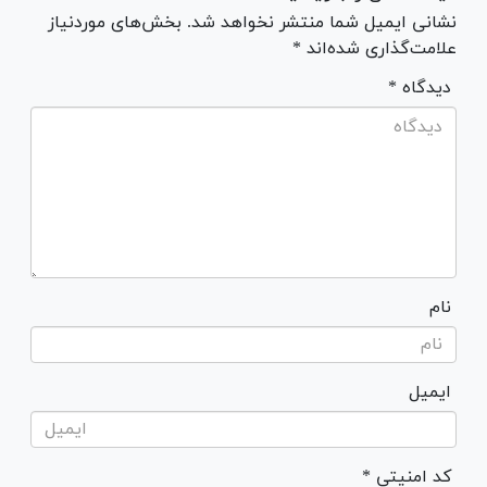
نشانی ایمیل شما منتشر نخواهد شد. بخش‌های موردنیاز
علامت‌گذاری شده‌اند *
* دیدگاه
نام
ایمیل
* کد امنیتی