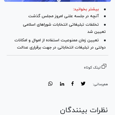
بیشتر بخوانید:
آنچه در جلسه علنی امروز مجلس گذشت
تخلفات تبلیغاتی انتخابات شورا‌های اسلامی
تعیین شد
تعیین زمان ممنوعیت استفاده از اموال و امکانات
دولتی در تبلیغات انتخاباتی در جهت برقراری عدالت
لینک کوتاه
هم‌رسانی:
نظرات بینندگان