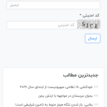
* کد امنیتی
جدیدترین مطالب
خودکشی ۱۸ نظامی صهیونیست از ابتدای سال ۲۰۲۶
بحران عربستان در مواجهه با ارتش یمن
بقایی: باز شدن تنگه هرمز منوط به تامین شرایطی است/