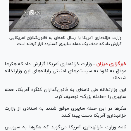
وزارت خزانه‌داری آمریکا با ارسال نامه‌ای به قانون‌گذاران آمریکایی
گزارش داد که هدف یک حمله سایبری گسترده قرار گرفته است.
خبرگزاری میزان
-
وزارت خزانه‌داری آمریکا گزارش داد که هکر‌ها
موفق به نفوذ به سیستم‌های امنیتی رایانه‌های این وزارتخانه
شده‌اند.
این وزارتخانه طی نامه‌ای به قانون‌گذاران کنگره آمریکا، حمله
سایبری را «حادثه بزرگ» توصیف کرد.
هکر‌ها در این حمله سایبری موفق شدند به اسنادی از وزارت
خزانه‎داری آمریکا دست پیدا کنند.
نامه وزارت خزانه‎داری آمریکا می‌گوید که هکر‌ها به سرویس