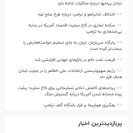
تبادل پیام‎ها درباره مذاکرات ادامه دارد
اختلاف نتانیاهو و ترامپ درباره طرح صلح غزه
سکته تجاری در کاخ سفید؛ اقتصاد آمریکا در سایه
بی‌اعتمادی به ترامپ
پایگاه سی‌ان‌ان: ایران به جای تسلیم خواسته‌هایش را
سخت‎‌تر کرده است
قیمت نفت خام در بازارهای جهانی افزایشی شد
رژیم صهیونیستی ارتفاعات علی الطاهر را در جنوب لبنان
هدف قرار داد
پیامدهای کاهش ذخایر تسلیحاتی برای کاخ سفید؛ پشت
پرده محتاط شدن آمریکا درباره گسترش جنگ
رهگیری هواپیما بر فراز باشگاه گلف ترامپ
پربازدیدترین اخبار