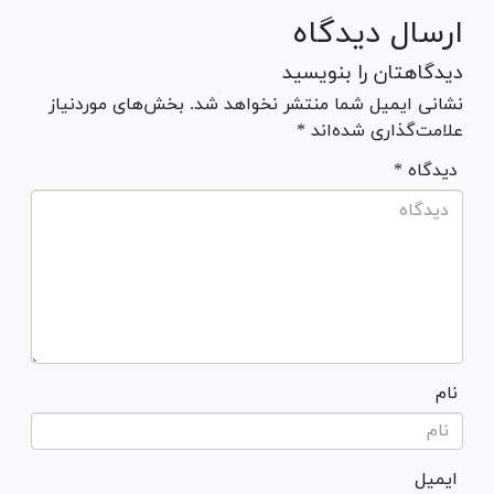
ارسال دیدگاه
دیدگاهتان را بنویسید
نشانی ایمیل شما منتشر نخواهد شد. بخش‌های موردنیاز
علامت‌گذاری شده‌اند *
* دیدگاه
نام
ایمیل