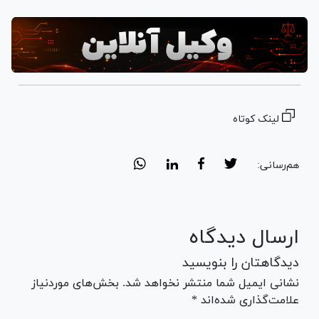
لینک کوتاه
هم‌رسانی:
ارسال دیدگاه
دیدگاهتان را بنویسید
نشانی ایمیل شما منتشر نخواهد شد. بخش‌های موردنیاز
علامت‌گذاری شده‌اند *