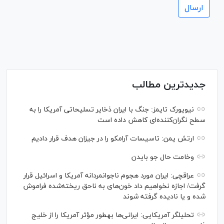
جدیدترین مطالب
نیویورک تایمز: جنگ با ایران ذخایر تسلیحاتی آمریکا را به
سطح نگران‌کننده‌ای کاهش داده است
ارتش یمن: تاسیسات آرامکو را در جیزان هدف قرار دادیم
وخامت حال جو بایدن
عراقچی: ایران مورد هجوم ناجوانمردانه آمریکا و اسرائیل قرار
گرفت/ اجازه نخواهیم داد خون‌های به ناحق ریخته‌شده فراموش
شده و یا نادیده گرفته شوند
تحلیلگر آمریکایی: ایرانی‌ها به‎طور مؤثر آمریکا را از خلیج