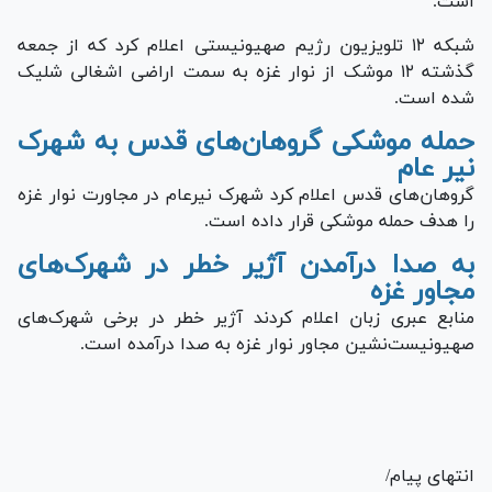
است.
شبکه ۱۲ تلویزیون رژیم صهیونیستی اعلام کرد که از جمعه
گذشته ۱۲ موشک از نوار غزه به سمت اراضی اشغالی شلیک
شده است.
حمله موشکی گروهان‌های قدس به شهرک
نیر عام
گروهان‌های قدس اعلام کرد شهرک نیرعام در مجاورت نوار غزه
را هدف حمله موشکی قرار داده است.
به صدا درآمدن آژیر خطر در شهرک‌های
مجاور غزه
منابع عبری زبان اعلام کردند آژیر خطر در برخی شهرک‌های
صهیونیست‌نشین مجاور نوار غزه به صدا درآمده است.
انتهای پیام/