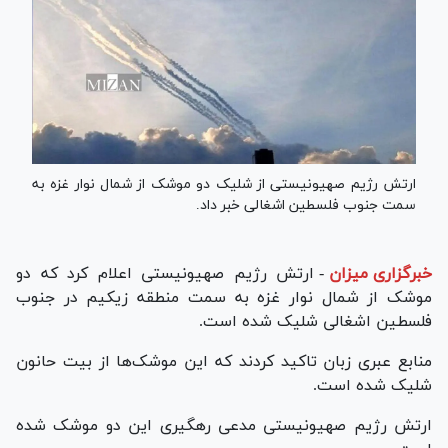
ارتش رژیم صهیونیستی از شلیک دو موشک از شمال نوار غزه به
سمت جنوب فلسطین اشغالی خبر داد.
خبرگزاری میزان
-
ارتش رژیم صهیونیستی اعلام کرد که دو
موشک از شمال نوار غزه به سمت منطقه زیکیم در جنوب
فلسطین اشغالی شلیک شده است.
منابع عبری زبان تاکید کردند که این موشک‌ها از بیت حانون
شلیک شده است.
ارتش رژیم صهیونیستی مدعی رهگیری این دو موشک شده