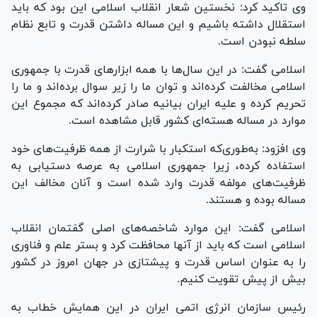
وی تاکید کرد: نخستین شعار انقلاب اسلامی این بود که باید
استقلال داشته باشیم و این مساله داشتن قدرت و تابع نظام
سلطه نبودن است.
اسلامی گفت: در این سال‌ها با همه ابزار‌های قدرت با جمهوری
اسلامی مخالفت کرده‌اند و توان ما را زیر سوال برده‌اند و ما را
تحریم کرده و علیه ایران بیانیه صادر کرده‌اند که مجموع این
موارد در مساله هسته‌ای کشور قابل مشاهده است.
وی افزود: به‌طوری‌که استکبار با شرارت از همه ظرفیت‌های خود
استفاده کرده، زیرا جمهوری اسلامی به عرصه دستیابی به
ظرفیت‌های مولفه قدرت وارد شده است و آنان مخالف این
مساله بوده و هستند.
اسلامی گفت: این موارد شاخصه‌های اصلی گفتمان انقلاب
اسلامی است که باید از آنها محافظت کرد و بستر علم و فناوری
را به عنوان اساس قدرت و پیشتازی در جهان امروز در کشور
بیش از پیش تقویت کنیم.
رئیس سازمان انرژی اتمی ایران در این همایش خطاب به