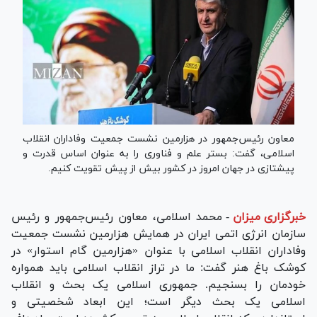
معاون رئیس‌جمهور در هزارمین نشست جمعیت وفاداران انقلاب
اسلامی، گفت: بستر علم و فناوری را به عنوان اساس قدرت و
پیشتازی در جهان امروز در کشور بیش از پیش تقویت کنیم.
خبرگزاری میزان
-
محمد اسلامی، معاون رئیس‌جمهور و رئیس
سازمان انرژی اتمی ایران در همایش هزارمین نشست جمعیت
وفاداران انقلاب اسلامی با عنوان «هزارمین گام استوار» در
کوشک باغ هنر گفت: ما در تراز انقلاب اسلامی باید همواره
خودمان را بسنجیم. جمهوری اسلامی یک بحث و انقلاب
اسلامی یک بحث دیگر است؛ این ابعاد شخصیتی و