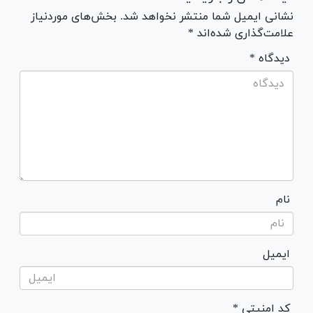
نشانی ایمیل شما منتشر نخواهد شد. بخش‌های موردنیاز
علامت‌گذاری شده‌اند *
* دیدگاه
نام
ایمیل
* کد امنیتی