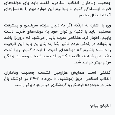
جمعیت وفاداران انقلاب اسلامی، گفت: باید پای مولفه‌های
قدرت ایستادگی کنیم تا بتوانیم این موارد مهم را به نسل‌های
آینده انتقال دهیم.
وی با اشاره به اینکه اگر به دنبال عزت، سربلندی و پیشرفت
هستیم باید با تکیه بر توان خود به مولفه‌های قدرت دست
یابیم، اظهار کرد: هنگامی قدرت پایدار می‌شود که درون‌زا باشد
و بتواند در زندگی مردم تاثیر بگذارد؛ بنابراین باید این ظرفیت
را داشته باشیم که مولفه‌های قدرت را ایجاد کنیم، زیرا تحت
تاثیر این شرایط، اقتصاد کشور قدرتمند شده و وضعیت زندگی
مردم بهتر خواهد شد.
گفتنی است همایش هزارمین نشست جمعیت وفاداران
انقلاب اسلامی امروز (دوشنبه، ۱۰ دی‌ماه ۱۴۰۳) در کوشک باغ
هنر در مجموعه فرهنگی و گردشگری عباس‌آباد برگزار شد.
انتهای پیام/