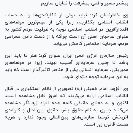
بیشتر مسیر واقعی پیشرفت را نمایان سازیم.
وی خاطرنشان کرد: نباید برخی از ناکارآمدی‌ها را به حساب
انقلاب اسلامی بگذاریم، زیرا یکی از مهم‌ترین مولفه‌های
اقتدارآفرین در انقلاب اسلامی توجه به ظرفیت مردم کشور به
عنوان صاحبان اصلی آن است چراکه با از دست دادن همراهی
مردم، سرمایه اجتماعی کاهش می‌یابد.
رئیس سازمان انرژی اتمی ایران عنوان کرد: هنر ما باید این
باشد تا چنین سرمایه‌ای آسیب نبیند، زیرا در مولفه‌های
مدیریتی، سرمایه انسانی یکی از عناصر تاثیرگذار است که باید
به این سرمایه توجه ویژه‌ای شود.
وی افزود: امام خمینی (ره) تصویری از نظام استکباری در قبال
انقلاب اسلامی ارایه می‌کردند که امروز قابل مشاهده است.
اکنون و به معنای حقیقی کلمه همه افراد ژرف‌نگر مشاهده
می‌کنند چیزی به نام حقوق بشر، حقوق بین‌الملل و کارآمدی
اثربخش توسط سازمان‌های بین‌المللی وجود ندارد و هرچه
هست قانون زور است.