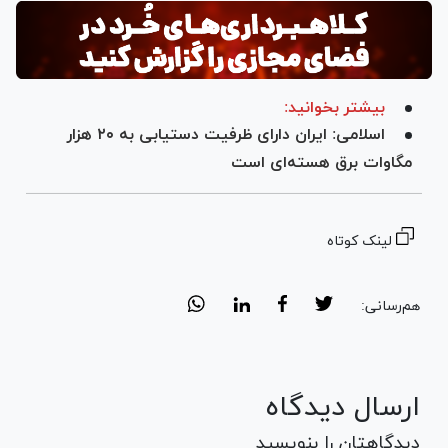
بیشتر بخوانید:
اسلامی: ایران دارای ظرفیت دستیابی به ۲۰ هزار
مگاوات برق هسته‌ای است
لینک کوتاه
هم‌رسانی:
ارسال دیدگاه
دیدگاهتان را بنویسید