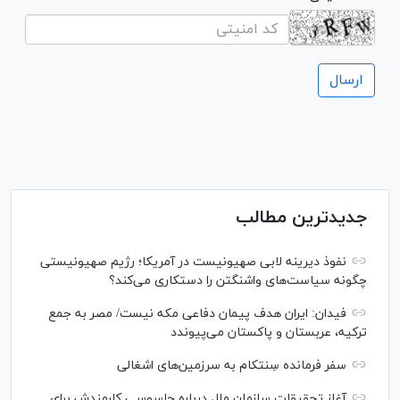
جدیدترین مطالب
نفوذ دیرینه لابی صهیونیست در آمریکا؛ رژیم صهیونیستی
چگونه سیاست‌های واشنگتن را دستکاری می‌کند؟
فیدان: ایران هدف پیمان دفاعی مکه نیست/ مصر به جمع
ترکیه، عربستان و پاکستان می‌پیوندد
سفر فرمانده سِنتکام به سرزمین‌های اشغالی
آغاز تحقیقات سازمان ملل درباره جاسوسی کارمندش برای