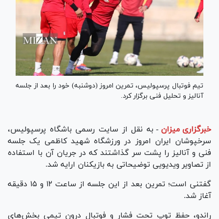
تیم فوتبال پرسپولیس، تمرین امروز (دوشنبه) خود را بعد از جلسه
آنالیز و تحلیل فنی برگزار کرد.
خبرگزاری میزان
-
به نقل از سایت رسمی باشگاه پرسپولیس،
سرخپوشان ایران امروز در ورزشگاه شهید کاظمی یک جلسه
فنی و آنالیز را پشت سر گذاشتند که در جریان آن با استفاده
از تصاویر ویدیویی توضیحاتی به بازیکنان ارایه شد.
گفتنی است؛ تمرین بعد از این جلسه از ساعت ۱۲ و ۱۵ دقیقه
آغاز شد.
راندو، حفظ توپ تحت فشار و فوتبال درون تیمی بخش‌های