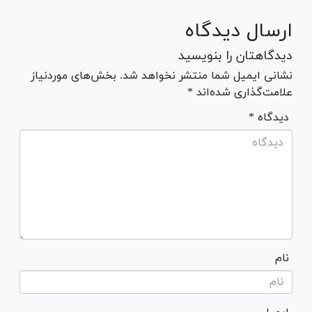
ارسال دیدگاه
دیدگاهتان را بنویسید
نشانی ایمیل شما منتشر نخواهد شد. بخش‌های موردنیاز
علامت‌گذاری شده‌اند *
* دیدگاه
نام