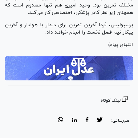
مختلف تمرین بود. وحید امیری هم تنها مصدوم است که
همچنان زیر نظر کادر پزشکی، اختصاصی کار می‌کند.
پرسپولیس، فردا آخرین تمرین برای دیدار با هوادار و آخرین
پیکار نیم فصل نخست را انجام خواهد داد.
انتهای پیام/
لینک کوتاه
هم‌رسانی: