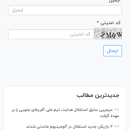
ایمیل
* کد امنیتی
جدیدترین مطالب
سرمربی سابق استقلال هدایت تیم ملی آفریقای جنوبی را بر
عهده گرفت
۲ بازیکن جدید استقلال در آلومینیوم ماندنی شدند