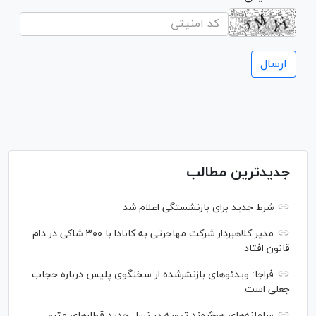
جدیدترین مطالب
شرط جدید برای بازنشستگی اعلام شد
مدیر کلاهبردار شرکت مهاجرتی به کانادا با ۳۰۰ شاکی در دام
قانون افتاد
فراجا: ویدئو‌های بازنشرشده از سخنگوی پلیس درباره حجاب
جعلی است
سامانه‌های هوشمند تهویه در نسل جدید قطار‌های مترو