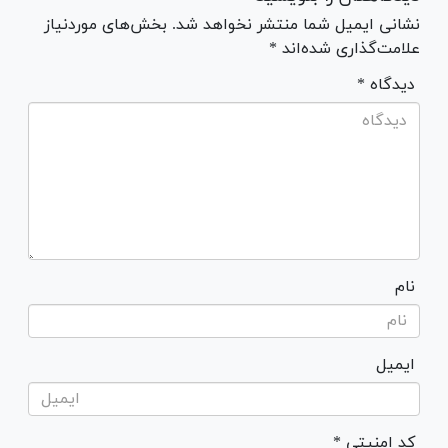
نشانی ایمیل شما منتشر نخواهد شد. بخش‌های موردنیاز
علامت‌گذاری شده‌اند *
* دیدگاه
نام
ایمیل
* کد امنیتی