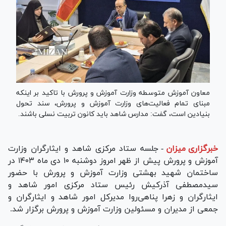
معاون آموزش متوسطه وزارت آموزش و پرورش با تاکید بر اینکه
مبنای تمام فعالیت‌های وزارت آموزش و پرورش، سند تحول
بنیادین است، گفت: مدارس شاهد باید کانون تربیت نسلی باشند.
خبرگزاری میزان
-
جلسه ستاد مرکزی شاهد و ایثارگران وزارت
آموزش و پرورش پیش از ظهر امروز دوشنبه ۱۰ دی ماه ۱۴۰۳ در
ساختمان شهید بهشتی وزارت آموزش و پرورش با حضور
سیدمصطفی آذرکیش رئیس ستاد مرکزی امور شاهد و
ایثارگران و زهرا پناهی‌روا مدیرکل امور شاهد و ایثارگران و
جمعی از مدیران و مسئولین وزارت آموزش و پرورش برگزار شد.