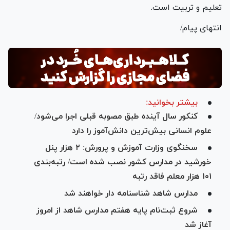
تعلیم و تربیت است.
انتهای پیام/
بیشتر بخوانید:
کنکور سال آینده طبق مصوبه قبلی اجرا می‌شود/
علوم انسانی بیش‌ترین دانش‌آموز را دارد
سخنگوی وزارت آموزش و پرورش: ۲ هزار پنل
خورشید در مدارس کشور نصب شده است/ رتبه‌بندی
۱۰۱ هزار معلم فاقد رتبه
مدارس شاهد شناسنامه دار خواهند شد
شروع ثبت‌نام پایه هفتم مدارس شاهد از امروز
آغاز شد