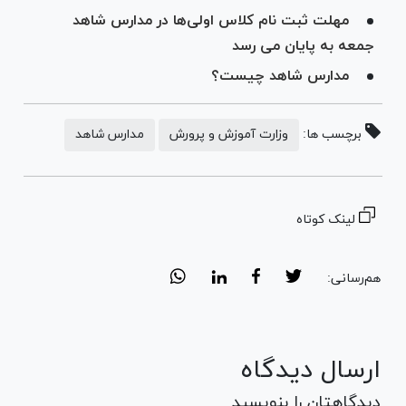
مهلت ثبت نام کلاس اولی‌ها در مدارس شاهد
جمعه به پایان می رسد
مدارس شاهد چیست؟
برچسب ها:
وزارت آموزش و پرورش
مدارس شاهد
لینک کوتاه
هم‌رسانی:
ارسال دیدگاه
دیدگاهتان را بنویسید