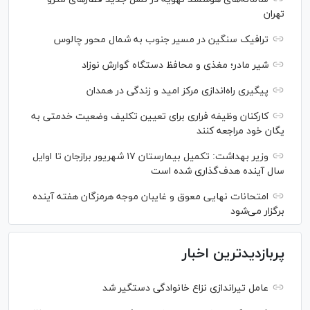
تهران
ترافیک سنگین در مسیر جنوب به شمال محور چالوس
شیر مادر؛ مغذی و محافظ دستگاه گوارش نوزاد
پیگیری راه‌اندازی مرکز امید و زندگی در همدان
کارکنان وظیفه فراری برای تعیین تکلیف وضعیت خدمتی به
یگان خود مراجعه کنند
وزیر بهداشت: تکمیل بیمارستان ۱۷ شهریور برازجان تا اوایل
سال آینده هدف‌گذاری شده است
امتحانات نهایی معوق و غایبان موجه هرمزگان هفته آینده
برگزار می‌شود
پربازدیدترین اخبار
عامل تیراندازی نزاع خانوادگی دستگیر شد