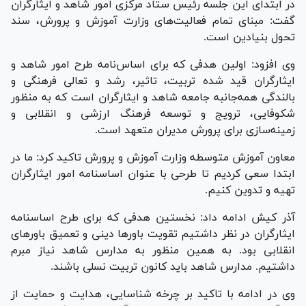
در ابتدای این جلسه رئیس ستاد مرکزی امور شاهد و ایثارگران
گفت: مبنای تمام فعالیت‌های وزارت آموزش و پرورش، سند
تحول بنیادین است.
وی افزود: اولین هدفی که برای اساس‌نامه طرح امور شاهد و
ایثارگران قید شده تربیت، تاثیر، رشد و تعالی فرهنگی و
بالندگی همه‌جانبه جامعه شاهد و ایثارگران است که به منظور
شکوفایی، ترویج و توسعه فرهنگ ارزشی و انقلابی و
زمینه‌سازی برای پرورش مدیران متعهد است.
معاون آموزش متوسطه وزارت آموزش و پرورش تاکید کرد: ما در
ابتدا سعی کردیم تا طرحی با عنوان اساسنامه امور ایثارگران
تهیه و تدوین کنیم.
آذر کیش ادامه داد: نخستین هدفی که برای طرح اساسنامه
ایثارگران در نظر داشتیم تقویت باور‌ها دینی و تعمیق باور‌های
انقلابی بود. به همین منظور به مدارس شاهد نیاز مبرم
داشتیم. مدارس شاهد باید کانون تربیت نسلی باشند.
وی در ادامه با تاکید بر چرخه شناسایی، هدایت و حمایت از