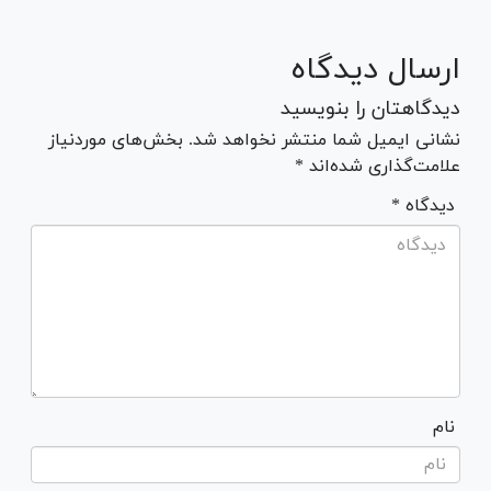
ارسال دیدگاه
دیدگاهتان را بنویسید
نشانی ایمیل شما منتشر نخواهد شد. بخش‌های موردنیاز
علامت‌گذاری شده‌اند *
* دیدگاه
نام