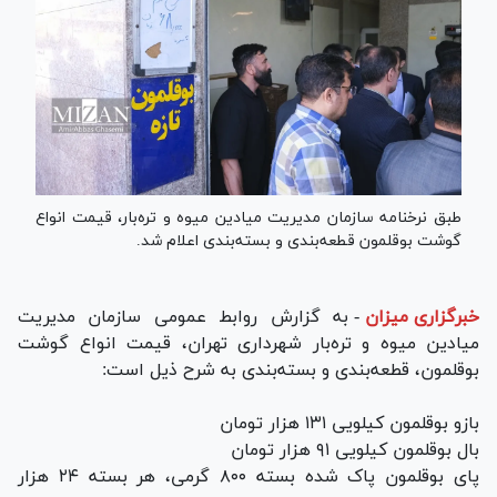
طبق نرخنامه سازمان مدیریت میادین میوه و تره‌بار، قیمت انواع
گوشت بوقلمون قطعه‌بندی و بسته‌بندی اعلام شد.
خبرگزاری میزان
-
به گزارش روابط عمومی سازمان مدیریت
میادین میوه و تره‌بار شهرداری تهران، قیمت انواع گوشت
بوقلمون، قطعه‌بندی و بسته‌بندی به شرح ذیل است:
بازو بوقلمون کیلویی ۱۳۱ هزار تومان
بال بوقلمون کیلویی ۹۱ هزار تومان
پای بوقلمون پاک شده بسته ۸۰۰ گرمی، هر بسته ۲۴ هزار