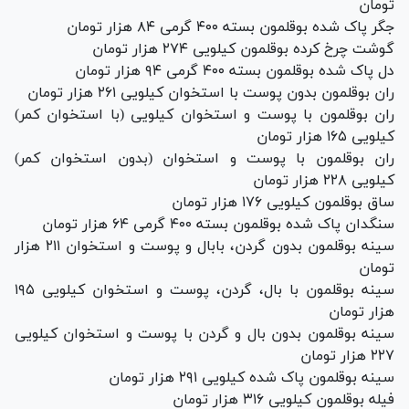
تومان
جگر پاک شده بوقلمون بسته ۴۰۰ گرمی ۸۴ هزار تومان
گوشت چرخ کرده بوقلمون کیلویی ۲۷۴ هزار تومان
دل پاک شده بوقلمون بسته ۴۰۰ گرمی ۹۴ هزار تومان
ران بوقلمون بدون پوست با استخوان کیلویی ۲۶۱ هزار تومان
ران بوقلمون با پوست و استخوان کیلویی (با استخوان کمر)
کیلویی ۱۶۵ هزار تومان
ران بوقلمون با پوست و استخوان (بدون استخوان کمر)
کیلویی ۲۲۸ هزار تومان
ساق بوقلمون کیلویی ۱۷۶ هزار تومان
سنگدان پاک شده بوقلمون بسته ۴۰۰ گرمی ۶۴ هزار تومان
سینه بوقلمون بدون گردن، بابال و پوست و استخوان ۲۱۱ هزار
تومان
سینه بوقلمون با بال، گردن، پوست و استخوان کیلویی ۱۹۵
هزار تومان
سینه بوقلمون بدون بال و گردن با پوست و استخوان کیلویی
۲۲۷ هزار تومان
سینه بوقلمون پاک شده کیلویی ۲۹۱ هزار تومان
فیله بوقلمون کیلویی ۳۱۶ هزار تومان