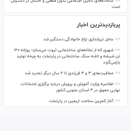
سامانه‌های تامین اجتماعی بدون قطعی و اختلال در دسترس
است
پربازدیدترین اخبار
عامل تیراندازی نزاع خانوادگی دستگیر شد
شهری که از نخاله‌های ساختمانی ثروت می‌سازد؛ روزانه ۱۲۰
تن شیشه و لاشه سنگ ساختمانی در پایتخت به چرخه تولید
بازمی‌گردد
معافیت‌های ۳ و ۴ فرزندی تا ۲ سال دیگر تمدید شد
اطلاعیه وزارت آموزش و پرورش درباره برگزاری امتحانات
نهایی معوق در ۴ استان جنوبی کشور
آغاز کمپین سلامت اربعین در پایتخت