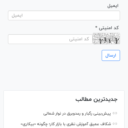
ایمیل
* کد امنیتی
جدیدترین مطالب
پیش‌بینی رگبار و رعدوبرق در نوار شمالی
شکاف عمیق آموزش نظری با بازار کار؛ چگونه «بیکاری»