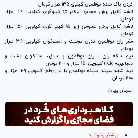
گردن پاک شده بوقلمون کیلوی ۱۳۵ هزار تومان
لاشه کامل برش عمودی بالای ۱۵ کیلوگرم، کیلویی ۱۴۹ هزار
تومان
لاشه کامل برش عمومی زیر ۱۵ کیلو گرم، کیلویی ۱۵۰ هزار
تومان
مغز ران بوقلمون بدون پوست و استخوان کیلویی ۳۱۹ هزار
تومان
نیم شقه ران - ران بوقلمون با ساق، استخوان پشت و
دمبالیچه (فله) کیلویی ۱۵۱ هزار و ۲۰۰ تومان
نیم شقه سینه- سینه بوقلمون با بال (فله) کیلویی ۱۴۹ هزار و
۴۰۰ تومان
انتهای پیام/
بیشتر بخوانید: