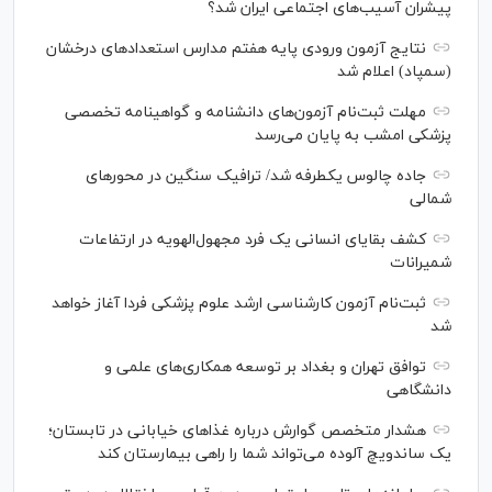
پیشران آسیب‌های اجتماعی ایران شد؟
نتایج آزمون ورودی پایه هفتم مدارس استعدادهای درخشان
(سمپاد) اعلام شد
مهلت ثبت‌نام آزمون‌های دانشنامه و گواهینامه تخصصی
پزشکی امشب به پایان می‌رسد
جاده چالوس یکطرفه شد/ ترافیک سنگین در محورهای
شمالی
کشف بقایای انسانی یک فرد مجهول‌الهویه در ارتفاعات
شمیرانات
ثبت‌نام آزمون کارشناسی ارشد علوم پزشکی فردا آغاز خواهد
شد
توافق تهران و بغداد بر توسعه همکاری‌های علمی و
دانشگاهی
هشدار متخصص گوارش درباره غذا‌های خیابانی در تابستان؛
یک ساندویچ آلوده می‌تواند شما را راهی بیمارستان کند