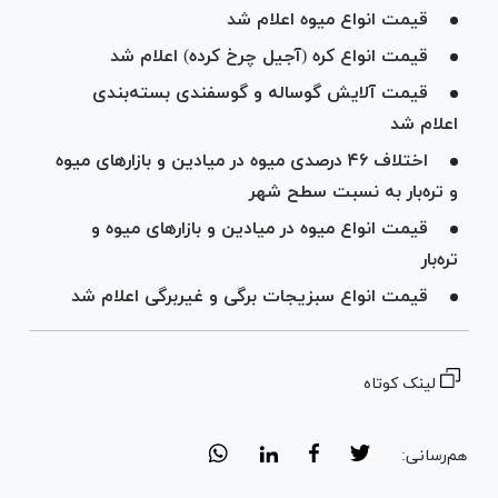
قیمت انواع میوه اعلام شد
قیمت انواع کره (آجیل چرخ کرده) اعلام شد
قیمت آلایش گوساله و گوسفندی بسته‌بندی
اعلام شد
اختلاف ۴۶ درصدی میوه در میادین و بازار‌های میوه
و تره‌بار به نسبت سطح شهر
قیمت انواع میوه در میادین و بازارهای میوه و
تره‌بار
قیمت انواع سبزیجات برگی و غیربرگی اعلام شد
لینک کوتاه
هم‌رسانی: