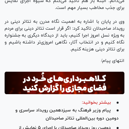
می‌دانم. البته باز هم تاکید می‌کنم که شیوه اجرای نمایش
برای جذب مخاطب بسیار مهم است.
وی در پایان با اشاره به اهمیت نگاه مدرن به تئاتر دینی در
رویداد صاحبدلان تاکید کرد: اگر قرار است تئاتر دینی برای مردم
به ویژه نسل امروز اجرا کنیم، باید از دیدگاه دیگری به جشنواره
نگاه کنیم و در انتخاب آثار، نگاهی امروزی‌تر داشته باشیم و
برای تئاتر دینی هزینه کنیم.
انتهای پیام/
بیشتر بخوانید:
پیام وزیر فرهنگ به سیزدهمین رویداد سراسری و
دومین دوره بین‌المللی تئاتر صاحبدلان
دومین روز رویداد صاحبدلان با اجرای ۵ نمایش از