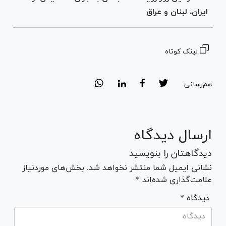
ایران، لبنان و عراق
لینک کوتاه
هم‌رسانی:
ارسال دیدگاه
دیدگاهتان را بنویسید
نشانی ایمیل شما منتشر نخواهد شد. بخش‌های موردنیاز
علامت‌گذاری شده‌اند *
* دیدگاه