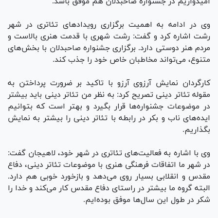
امیدواریم در جشنواره صاحبدلان هم موفق باشد.
وی در ادامه به اهمیت برگزاری رویداد‌های تئاتری در شهر
رشت اشاره کرد و گفت: رشت شهری با قدمت هنری بالاست و
مردم هنر دوستی دارد. برگزاری جشنواره صاحبدلان با بخش‌های
متنوع، می‌تواند مخاطبان خاص خود را جذب کند.
کارگردان نمایش آرزوی آرزو با تاکید بر ضرورت پرداختن به
مقوله تئاتر دینی تصریح کرد: به نظر من تئاتر دینی باید بیشتر
در موضوعات جشنواره‌ها قرار بگیرد و بهتر است که بتوانیم
ایده‌های ناب و بکر در رابطه با تئاتر دینی را بیشتر به نمایش
بگذاریم.
وی با اشاره به فعالیت‌های تئاتری در شهر خود، لاهیجان گفت:
در شهر ما اتفاقات فرهنگی هنری با موضوعات تئاتر دینی، دفاع
مقدس و انقلابی بسیار روی می‌دهد و بازخورد خوبی هم دارد.
البته گروه ما بیشتر در راستای دفاع مقدس کار می‌کند و خدا را
شکر در طول این سال‌ها موفق بوده‌ایم.