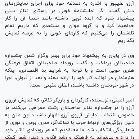
آرزو علیپور با اشاره به دغدغه خود برای اجرای نمایش‌های
دینی گفت: اگر نمایشنامه خوبی در راستای تئاتر دینی
پیشنهاد شود که ایده نویی داشته باشد حتما آن را کار
خواهیم کرد و با گروه جوان و مستعدی که داریم تمام
تلاشمان را می‌کنیم که کار‌های خوبی را به عرصه نمایش
بگذاریم.
وی در پایان به پیشنهاد خود برای بهتر برگزار شدن جشنواره
صاحبدلان پرداخت و گفت: رویداد صاحبدلان اتفاق فرهنگی
هنری خوبی است و با توجه به شرایط بد اقتصادی، اینکه
هنرمندان می‌توانند کار خود را ارائه دهند و بعد از قبولی، اجرا
در شهر خودشان داشته باشند، اتفاق مثبتی است.
امیر امینی، نویسنده، کارگردان و بازیگر تئاتر، که نمایش آرزوی
آرزو را در جشنواره تئاتر صاحبدلان رشت همراهی می‌کند، در
خصوص انتخاب نمایش آرزوی آرزو اظهار داشت: این متن به
دلیل ویژگی‌های ارتباط خوب با تماشاگر، مدرن بودن و دوری از
شعارزدگی انتخاب شد. ما معتقدیم که هر رویدادی تاثیر خود
را دارد و می‌تواند به فرهنگ و رشد فکری و دینی شهر کمک