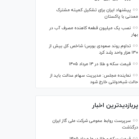
پیشنهاد ایران برای تشکیل کمیته مشترک
معدنی با پاکستان
نصب یک میلیون قطعه کاهنده مصرف آب در
بهار
تداوم روند صعودی بورس/ شاخص کل بیش از
۱۳۰ هزار واحد رشد کرد
قیمت سکه و طلا در ۱۴ مرداد ۱۴۰۵
نماینده مجلس: مدیریت سهام عدالت باید از
حالت شبه‌دولتی خارج شود
پربازدیدترین اخبار
سرپرست روابط عمومی شرکت ملی گاز ایران
درگذشت
قیمت سکه و طلا در ۱۰ مرداد ۱۴۰۵