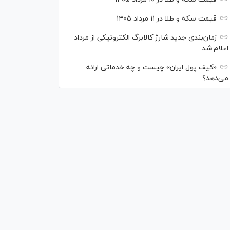
قیمت سکه و طلا در ۱۱ مرداد ۱۴۰۵
زمان‌بندی جدید شارژ کالابرگ الکترونیکی از مرداد
اعلام شد
«کیف پول ایران» چیست و چه خدماتی ارائه
می‌دهد؟