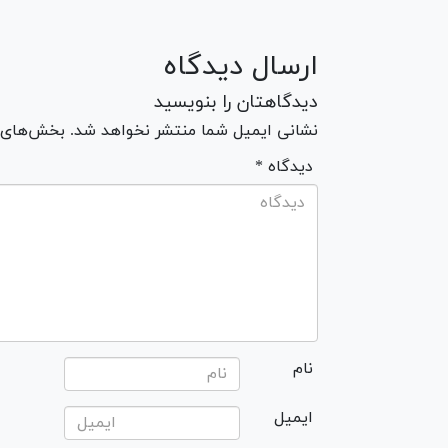
ارسال دیدگاه
دیدگاهتان را بنویسید
نشانی ایمیل شما منتشر نخواهد شد. بخش‌های مو
* دیدگاه
نام
ایمیل