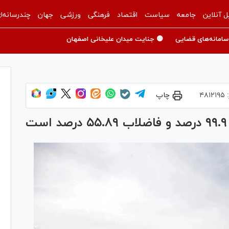
ل آنلاین
جامعه
سیاست
اقتصاد
فرهنگی
ورزشی
جهان
چندرسانه‌ا
سامانه‌های قضایی
🟡 جنایت میدان علیخانی اصفهان
:
۴۸۱۲۱۹۵
چاپ