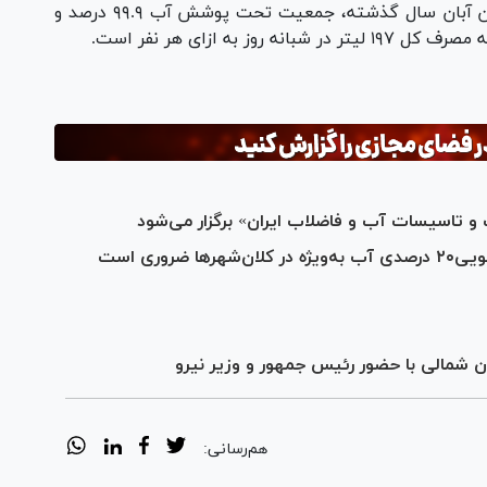
بر اساس شاخص‌های آب و فاضلاب شهری تا پایان آبان سال گذشته، جمعیت تحت پوشش آب ۹۹.۹ درصد و
و تاسیسات آب و فاضلاب ایران» برگزار می‌شود
 شمالی با حضور رئیس جمهور و وزیر نیرو
هم‌رسانی: