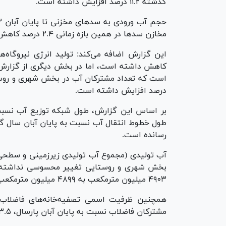
گذشته ۱۱.۲ درصد افزایش داشته است.
مخازن سد‌ها در همین بازه زمانی ۲.۴ درصد کاهش داشته است.
کاهش داشته است، اما در بخش دیگری از گزارش م
درصد افزایش داشته است.
رسانده است.
بخش شهری و روستایی تغییر محسوسی نداشته به 
۴۹۰۳ میلیون مترمکعب به ۴۸۹۹ میلیون مترمکعب رسیده یعنی ۰.۰۸ درصد افزایش داشته است.
مشترکان فاضلاب نسبت به پایان آبان پارسال، ۳.۵ درصد افزایش داشته است.