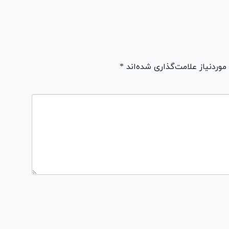
ردنیاز علامت‌گذاری شده‌اند *