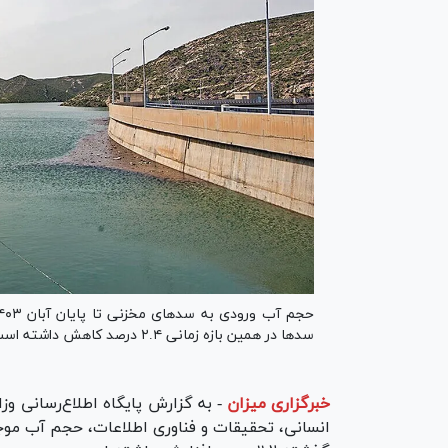
سد‌ها در همین بازه زمانی ۲.۴ درصد کاهش داشته است.
خبرگزاری میزان
-
به گزارش پایگاه اطلاع‌رسانی و
انسانی، تحقیقات و فناوری اطلاعات، حجم آب موج