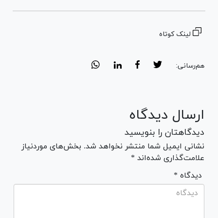
لینک کوتاه
هم‌رسانی:
ارسال دیدگاه
دیدگاهتان را بنویسید
نشانی ایمیل شما منتشر نخواهد شد. بخش‌های موردنیاز
علامت‌گذاری شده‌اند *
* دیدگاه