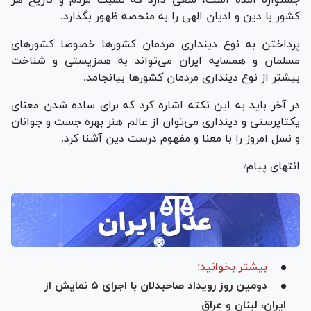
کشور با دین و ادیان الهی را به منحصه ظهور بگذارد.
پرداختن به نوع دینداری مردمان کشور‌ها خصوصا کشور‌های
مسلمان و همسایه ایران می‌تواند به همزیستی و شناخت
بیشتر از نوع دینداری مردمان کشور‌ها بیانجامد.
در آخر باید به این نکته اشاره کرد که برای ساده شدن معنای
یکتاپرستی و دینداری می‌توان از عالم هنر بهره جست و جوانان
و نسل امروز را با معنا و مفهوم درست دین آشنا کرد.
انتهای پیام/
بیشتر بخوانید:
دومین روز رویداد صاحبدلان با اجرای ۵ نمایش از
ایران، لبنان و عراق