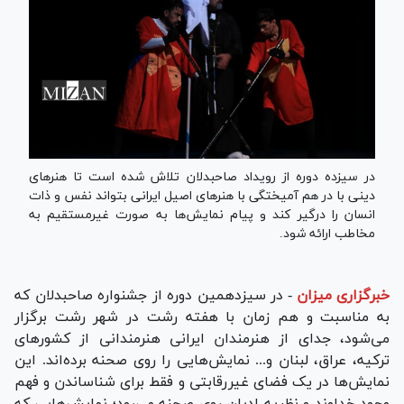
در سیزده دوره از رویداد صاحبدلان تلاش شده است تا هنر‌های
دینی با در هم آمیختگی با هنر‌های اصیل ایرانی بتواند نفس و ذات
انسان را درگیر کند و پیام نمایش‌ها به صورت غیرمستقیم به
مخاطب ارائه شود.
خبرگزاری میزان
-
در سیزدهمین دوره از جشنواره صاحبدلان که
به مناسبت و هم زمان با هفته رشت در شهر رشت برگزار
می‌شود، جدای از هنرمندان ایرانی هنرمندانی از کشور‌های
ترکیه، عراق، لبنان و... نمایش‌هایی را روی صحنه برده‌اند. این
نمایش‌ها در یک فضای غیررقابتی و فقط برای شناساندن و فهم
وجود خداوند و نظریه ادیان روی صحنه می‌رود؛ نمایش‌هایی که