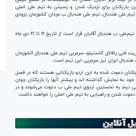
ین بازیکنان برای نزدیک شدن و رسیدن به تیم ملی اصلی
تیم ملی هندبال، تیم ملی هندبال ب مردان کشورمان بزودی
وی افزود: براین اساس نخستین اردوی آماده‌سازی تیم‌ملی ب هندبال آقایان قرار است از تاریخ ۱۶ تا ۲۱ دی ماه
ریت فنی رافائل کاستیلو، سرمربی تیم ملی هندبال کشورمان
هندبال ایران نیز سرمربی این تیم است.
یکنان دعوت شده به این اردو بازیکنانی هستند که در فصل
خود به نمایش گذاشته اند و بیشتر آنها را بازیکنان جوان
ی تیم به نخستین اردوی تیم ملی ب دعوت می‌شوند و در
عوت شدن و راهیابی به تیم ملی اصلی را خواهند داشت.