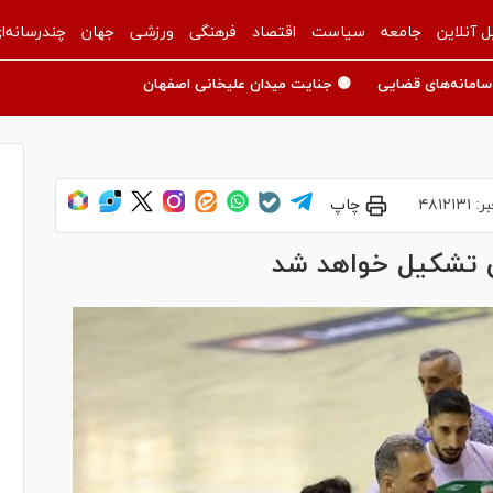
ل آنلاین
جامعه
سیاست
اقتصاد
فرهنگی
ورزشی
جهان
چندرسانه‌ا
سامانه‌های قضایی
🟡 جنایت میدان علیخانی اصفهان
بر:
۴۸۱۲۱۳۱
چاپ
ان تشکیل خواهد شد