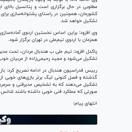
مطلوبی در حال برگزاری است و پتانسیل بالای ا
کشورمان، همچنین در راستای پشتوانه‌سازی برای 
تشکیل خواهد شد.
همزمان با اردوی تیم‌ملی در تهران برگزار شود.
پاکدل افزود: تیم ملی ب هندبال مردان، تحت مدی
تشکیل می‌شود و مجید رحیمی‌زاده از مربیان خوب 
رییس فدراسیون هندبال در ادامه تصریح کرد: باز
گذشته و فصل کنونی لیگ برتر بازی‌های خوبی از 
تشکیل می‌دهند که به تشخیص مدیرفنی و سرمرب
صورتی که عملکرد فنی خوبی داشته باشند شانس د
انتهای پیام/