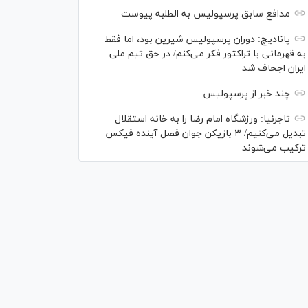
مدافع سابق پرسپولیس به الطلبه پیوست
پانادیچ: دوران پرسپولیس شیرین بود، اما فقط
به قهرمانی با تراکتور فکر می‌کنم/ در حق تیم ملی
ایران اجحاف شد
چند خبر از پرسپولیس
تاجرنیا: ورزشگاه امام رضا را به خانه استقلال
تبدیل می‌کنیم/ ۳ بازیکن جوان فصل آینده فیکس
ترکیب می‌شوند