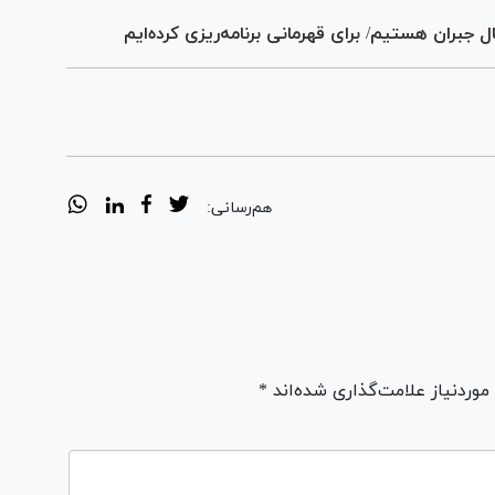
ال جبران هستیم/ برای قهرمانی برنامه‌ریزی کرده‌ایم
هم‌رسانی:
ردنیاز علامت‌گذاری شده‌اند *