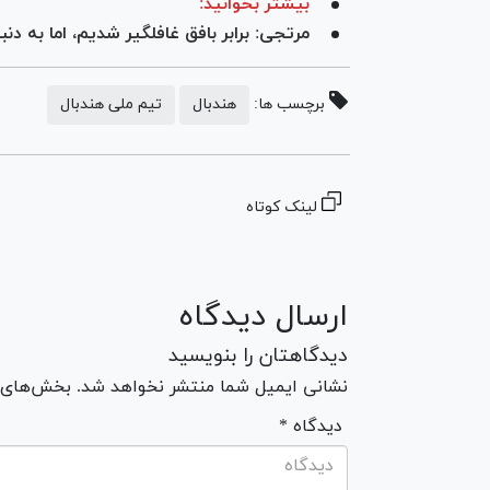
بیشتر بخوانید:
مرتجی: برابر بافق غافلگیر شدیم، اما به دنب
برچسب ها:
هندبال
تیم ملی هندبال
لینک کوتاه
ارسال دیدگاه
دیدگاهتان را بنویسید
نشانی ایمیل شما منتشر نخواهد شد. بخش‌های مو
* دیدگاه