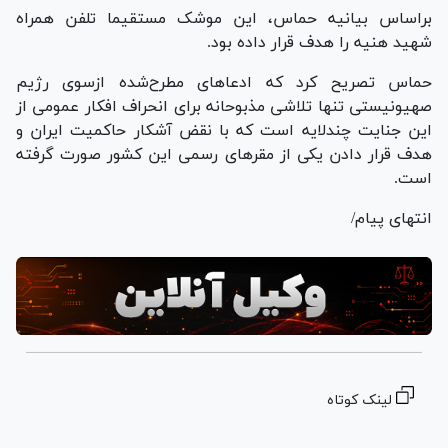
براساس بیانیه حماس، این موشک مستقیما تلفن همراه
شهید هنیه را هدف قرار داده بود.
حماس تصریح کرد که ادعا‌های مطرح‌شده ازسوی رژیم
صهیونیستی تنها تلاشی مذبوحانه برای انحراف افکار عمومی از
این جنایت چندلایه است که با نقض آشکار حاکمیت ایران و
هدف قرار دادن یکی از مقر‌های رسمی این کشور صورت گرفته
است.
انتهای پیام/
لینک کوتاه