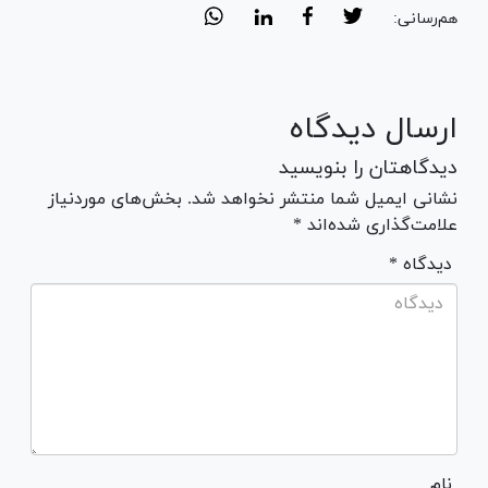
هم‌رسانی:
ارسال دیدگاه
دیدگاهتان را بنویسید
نشانی ایمیل شما منتشر نخواهد شد. بخش‌های موردنیاز
علامت‌گذاری شده‌اند *
* دیدگاه
نام