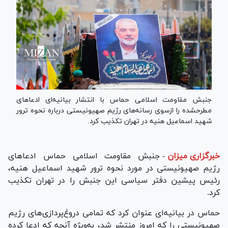
جنبش مقاومت اسلامی حماس با انتشار بیانیه‌ای ادعاهای
مطرح‎شده را ازسوی رسانه‌های رژیم صهیونیستی درباره نحوه ترور
شهید اسماعیل هنیه در تهران تکذیب کرد.
خبرگزاری میزان
-
جنبش مقاومت اسلامی حماس ادعا‌های
رژیم صهیونیستی در مورد نحوه ترور شهید اسماعیل هنیه،
رئیس پیشین دفتر سیاسی این جنبش را در تهران تکذیب
کرد.
حماس در بیانیه‌ای عنوان کرد که تمامی دروغ‌پردازی‌های رژیم
صهیونیستی را که امروز منتشر شد، به‌ویژه آنچه که ادعا کرده