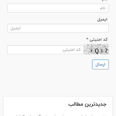
ایمیل
* کد امنیتی
جدیدترین مطالب