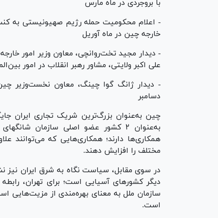
با بروجردی در ماه مارس
- اعلام محکومیت حمله رژیم صهیونیستی به کنس
خارجه چین در ماه آوریل
- دیدار مجید تخت‌روانچی، معاون وزیر امور خارجه
علی اکبر ولایتی، مشاور رهبر انقلاب در امور بین‌ال
- دیدار ژانگ گوا چینگ، معاون نخست‌وزیر چین 
دسامبر
چین به‌عنوان بزرگ‌ترین شریک تجاری ایران جای
به‌عنوان ۲ کشور عضو اصلی سازمان شان
مختلف را افزایش دهند.
در سوی مقابل، سیاست نگاه به شرق ایران نیز نشا
دیگر کشور‌های آسیایی است؛ برای تهران، رابطه
سازمان ملل به معنای بهره‌مندی از مزیت‌هایی ا
است.