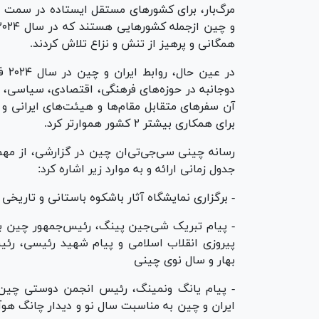
مرگ‌بار، برای کشور‌های مستقل ایستاده در سمت 
همگانی و پرهیز از تنش و نزاع تلاش کردند.
در 
دوجانبه در حوزه‌های فرهنگی، اقتصادی، سیاسی، عل
برای همکاری بیشتر ۲ کشور هموارتر کرد.
جدول زمانی ارائه و به موارد زیر اشاره کرد:
- برگزاری نمایشگاه آثار باشکوه باستانی و تاریخی ا
- پیام تبریک شی‌جین پینگ، رئیس‌جمهور چین به
پیروزی انقلاب اسلامی و پیام شهید رئیسی، رئ
بهار و سال نوی چینی
- پیام یانگ ونمینگ، رئیس انجمن دوستی چین ب
ایران و چین به مناسبت سال نو و دیدار چانگ هوآ،