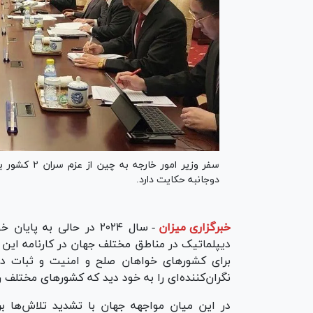
سفر وزیر امو
دوجانبه حکایت دارد.
خبرگزاری میزان
-
سال ۲۰۲۴ در حالی به پ
برای کشور‌های خواهان صلح و امنیت و ثبات در 
نگران‌کننده‌ای را به خود دید که کشورهای مختلف
در این میان مواجهه جهان با تشدید تلاش‌ها برا