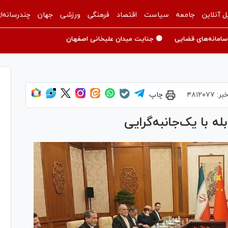
ل آنلاین
جامعه
سیاست
اقتصاد
فرهنگی
ورزشی
جهان
چندرسانه‌ا
سامانه‌های قضایی
🟡 جنایت میدان علیخانی اصفهان
خبر:
۴۸۱۲۰۷۷
چاپ
ه با یک‌جانبه‌گرایی