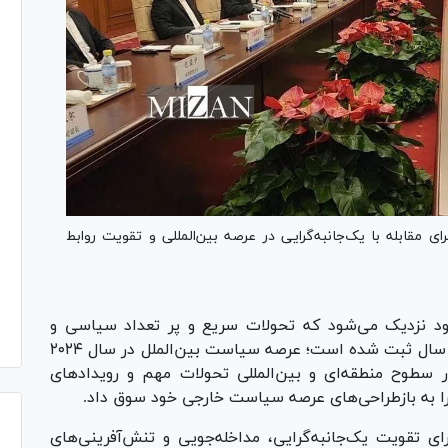
ر خارجه به چین از عزم سران ۲ کشور برای مقابله با یک‌جانبه‌گرایی در عرصه بین‌المللی و تقویت روابط
ایان خود نزدیک می‌شود که تحولات سریع و پر تعداد سیاسی و
دیپلماتیک در مناطق مختلف جهان در کارنامه این سال ثبت شده است؛ عرصه سیاست بین‌الملل در سال ۲۰۲۴
سطوح منطقه‌ای و بین‌المللی تحولات مهم و رویداد‌های
 را به بازطراحی‌های عرصه سیاست خارجی خود سوق داد.
ی تقویت یک‌جانبه‌گرایی، مداخله‌جویی و تنش‌آفرینی‌های