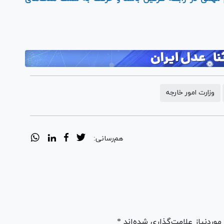
وزارت امور خارجه
هم‌رسانی:
ردنیاز علامت‌گذاری شده‌اند *