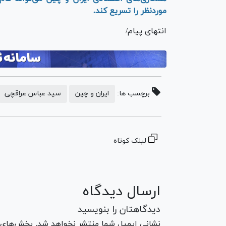
موردنظر را تسریع کند.
انتهای پیام/
برچسب ها:
ایران و چین
سید عباس عراقچی
لینک کوتاه
ارسال دیدگاه
دیدگاهتان را بنویسید
نشانی ایمیل شما منتشر نخواهد شد. بخش‌های مو