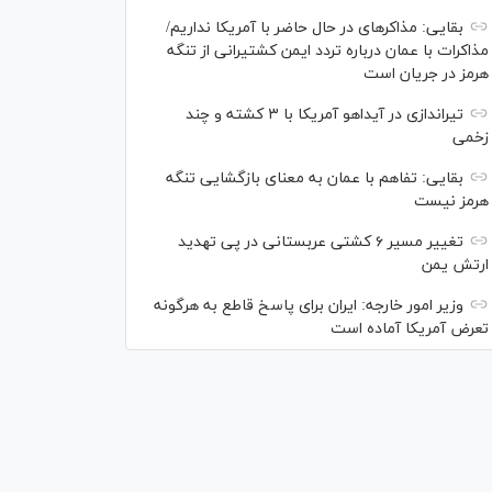
بقایی: مذاکره‎ای در حال حاضر با آمریکا نداریم/
مذاکرات با عمان درباره تردد ایمن کشتیرانی از تنگه
هرمز در جریان است
تیراندازی در آیداهو آمریکا با ۳ کشته و چند
زخمی
بقایی: تفاهم با عمان به معنای بازگشایی تنگه
هرمز نیست
تغییر مسیر ۶ کشتی عربستانی در پی تهدید
ارتش یمن
وزیر امور خارجه: ایران برای پاسخ قاطع به هرگونه
تعرض آمریکا آماده است