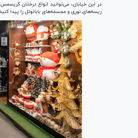
در این خیابان، می‌توانید انواع درختان کریسمس
ریسه‌های نوری و مجسمه‌های بابانوئل را پیدا کنید.