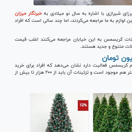
زای شیرازی با اشاره به سال نو میلادی به
خبرنگار میزان
لوازم به ما مراجعه می‌کردند، اما چند سالی است که افراد
ینات کریسمس به این خیابان مراجعه می‌کنند اغلب قیمت
ات متنوع و جدید هستند.
م کریسمس فعالیت دارد نشان می‌دهد که افراد برای خرید
درخت کریسمس باتوجه به جنس، اندازه که تا ۳ متر هم موجود است و تزئینات آن باید از ۲۰۰ هزار تا بیش از