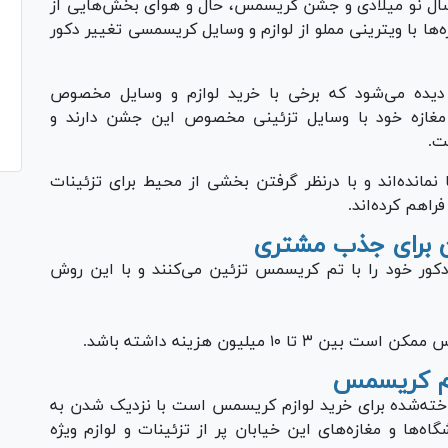
 سال نو میلادی و جشن کریسمس، حال و هوای بخش‌هایی از
زه‌ها با ویترینی مملو از لوازم و وسایل کریسمسی تغییر دکور
ا دیده می‌شود که برخی با خرید لوازم و وسایل مخصوص
غازه خود با وسایل تزئینی مخصوص این جشن دارند و
ت.
 نمانده‌اند و با درنظر گرفتن بخشی از محیط برای تزئینات
اهم کرده‌اند.
 برای جذب مشتری
کور خود را با تم کریسمس تزئین می‌کنند و با این روش
 میلیون هزینه داشته باشد.
ازم کریسمس
ناخته‌شده برای خرید لوازم کریسمس است با نزدیک شدن به
ها و مغازه‌های این خیابان پر از تزئینات و لوازم ویژه