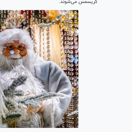
کریسمس می‌شوند.