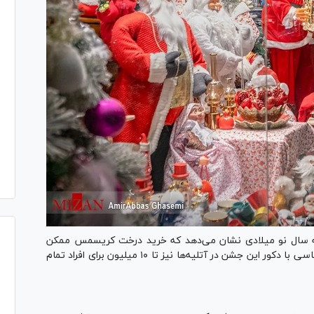
نه سال نو میلادی نشان می‌دهد که خرید درخت کریسمس ممکن
است حدود ۲۴ میلیون تومان هزینه داشته باشد و عکاسی با دکور این جشن در آتلیه‌ها نیز تا ۱۰ میلیون برای افراد تمام