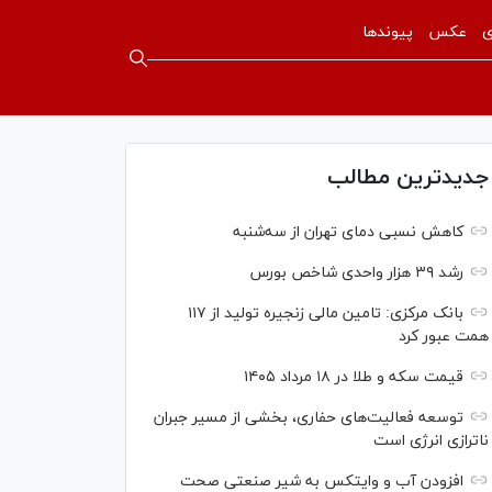
ی
عکس
پیوندها
جدیدترین مطالب
کاهش نسبی دمای تهران از سه‌شنبه
رشد ۳۹ هزار واحدی شاخص بورس
بانک مرکزی: تامین مالی زنجیره تولید از ۱۱۷
همت عبور کرد
قیمت سکه و طلا در ۱۸ مرداد ۱۴۰۵
توسعه فعالیت‌های حفاری، بخشی از مسیر جبران
ناترازی انرژی است
افزودن آب و وایتکس به شیر صنعتی صحت