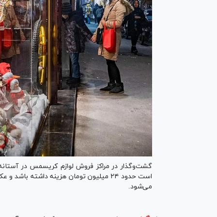
گشت‌وگذار در مراکز فروش لوازم کریسمس در آستا
می‌شود.