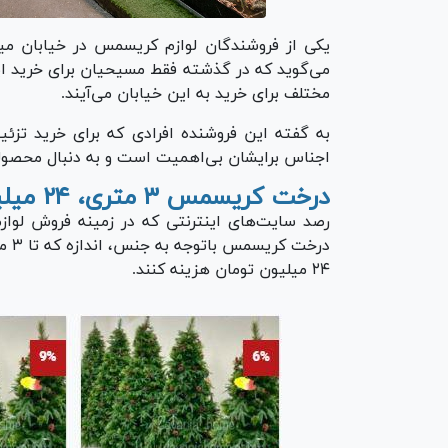
یکی از فروشندگان لوازم کریسمس در خیابان میر
می‌گوید که در گذشته فقط مسیحیان برای خرید این 
مختلف برای خرید به این خیابان می‌آیند.
به گفته این فروشنده افرادی که برای خرید تزئ
اجناس برایشان بی‌اهمیت است و به دنبال محصول
درخت کریسمس ۳ متری، ۲۴ میلیون تومان
رصد سایت‌های اینترنتی که در زمینه فروش لواز
۲۴ میلیون تومان هزینه کنند.