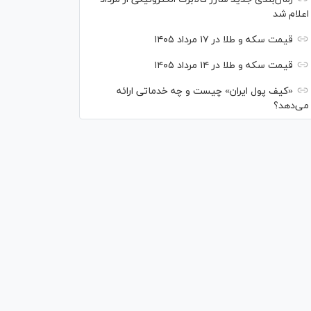
اعلام شد
قیمت سکه و طلا در ۱۷ مرداد ۱۴۰۵
قیمت سکه و طلا در ۱۴ مرداد ۱۴۰۵
«کیف پول ایران» چیست و چه خدماتی ارائه
می‌دهد؟