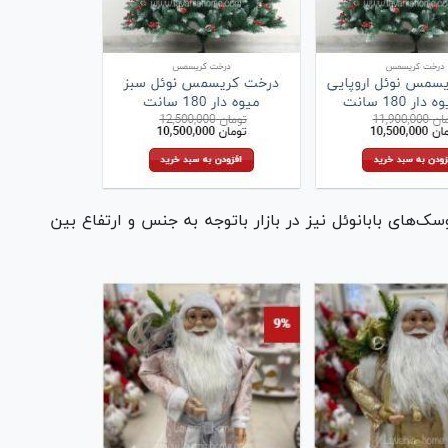
‌های بابانوئل نیز در بازار باتوجه به جنس و ارتفاع بین