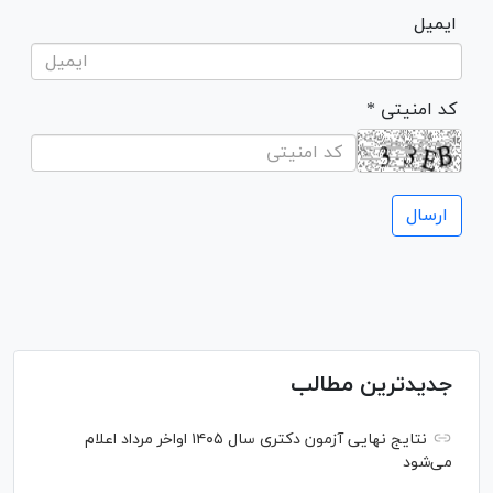
ایمیل
* کد امنیتی
جدیدترین مطالب
نتایج نهایی آزمون دکتری سال ۱۴۰۵ اواخر مرداد اعلام
می‌شود