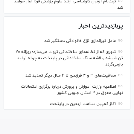
ثبت‌نام آزمون کارشناسی ارشد علوم پزشکی فردا آغاز خواهد
شد
پربازدیدترین اخبار
عامل تیراندازی نزاع خانوادگی دستگیر شد
شهری که از نخاله‌های ساختمانی ثروت می‌سازد؛ روزانه ۱۲۰
تن شیشه و لاشه سنگ ساختمانی در پایتخت به چرخه تولید
بازمی‌گردد
معافیت‌های ۳ و ۴ فرزندی تا ۲ سال دیگر تمدید شد
اطلاعیه وزارت آموزش و پرورش درباره برگزاری امتحانات
نهایی معوق در ۴ استان جنوبی کشور
آغاز کمپین سلامت اربعین در پایتخت