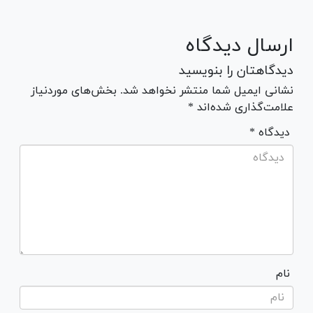
ارسال دیدگاه
دیدگاهتان را بنویسید
نشانی ایمیل شما منتشر نخواهد شد. بخش‌های موردنیاز
علامت‌گذاری شده‌اند *
* دیدگاه
نام