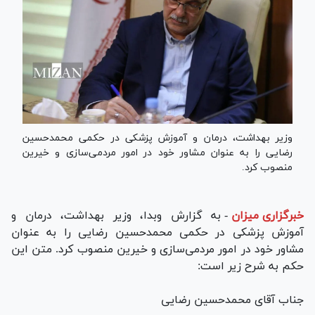
وزیر بهداشت، درمان و آموزش پزشکی در حکمی محمدحسین
رضایی را به عنوان مشاور خود در امور مردمی‌سازی و خیرین
منصوب کرد.
خبرگزاری میزان
-
به گزارش وبدا، وزیر بهداشت، درمان و
آموزش پزشکی در حکمی محمدحسین رضایی را به عنوان
مشاور خود در امور مردمی‌سازی و خیرین منصوب کرد. متن این
حکم به شرح زیر است:
جناب آقای محمدحسین رضایی