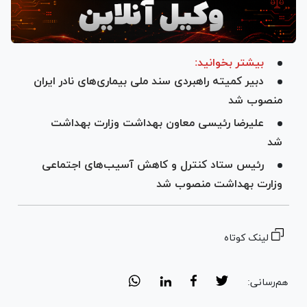
بیشتر بخوانید:
دبیر کمیته راهبردی سند ملی بیماری‌های نادر ایران
منصوب شد
علیرضا رئیسی معاون بهداشت وزارت بهداشت
شد
رئیس ستاد کنترل و کاهش آسیب‌های اجتماعی
وزارت بهداشت منصوب شد
لینک کوتاه
هم‌رسانی: