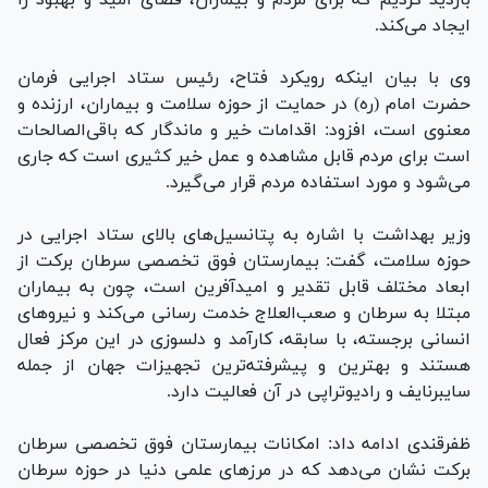
ایجاد می‌کند.
وی با بیان اینکه رویکرد فتاح، رئیس ستاد اجرایی فرمان
حضرت امام (ره) در حمایت از حوزه سلامت و بیماران، ارزنده و
معنوی است، افزود: اقدامات خیر و ماندگار که باقی‌الصالحات
است برای مردم قابل مشاهده و عمل خیر کثیری است که جاری
می‌شود و مورد استفاده مردم قرار می‌گیرد.
وزیر بهداشت با اشاره به پتانسیل‌های بالای ستاد اجرایی در
حوزه سلامت، گفت: بیمارستان فوق تخصصی سرطان برکت از
ابعاد مختلف قابل تقدیر و امیدآفرین است، چون به بیماران
مبتلا به سرطان و صعب‌العلاج خدمت رسانی می‌کند و نیرو‌های
انسانی برجسته، با سابقه، کارآمد و دلسوزی در این مرکز فعال
هستند و بهترین و پیشرفته‌ترین تجهیزات جهان از جمله
سایبرنایف و رادیوتراپی در آن فعالیت دارد.
ظفرقندی ادامه داد: امکانات بیمارستان فوق تخصصی سرطان
برکت نشان می‌دهد که در مرز‌های علمی دنیا در حوزه سرطان