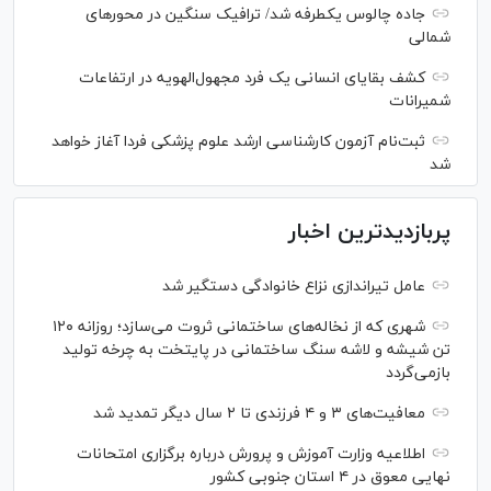
جاده چالوس یکطرفه شد/ ترافیک سنگین در محورهای
شمالی
کشف بقایای انسانی یک فرد مجهول‌الهویه در ارتفاعات
شمیرانات
ثبت‌نام آزمون کارشناسی ارشد علوم پزشکی فردا آغاز خواهد
شد
پربازدیدترین اخبار
عامل تیراندازی نزاع خانوادگی دستگیر شد
شهری که از نخاله‌های ساختمانی ثروت می‌سازد؛ روزانه ۱۲۰
تن شیشه و لاشه سنگ ساختمانی در پایتخت به چرخه تولید
بازمی‌گردد
معافیت‌های ۳ و ۴ فرزندی تا ۲ سال دیگر تمدید شد
اطلاعیه وزارت آموزش و پرورش درباره برگزاری امتحانات
نهایی معوق در ۴ استان جنوبی کشور