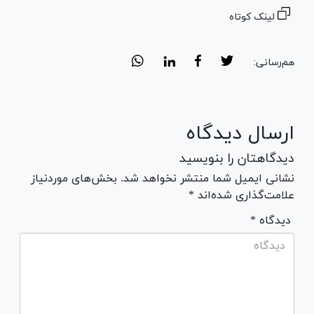
لینک کوتاه
هم‌رسانی:
ارسال دیدگاه
دیدگاهتان را بنویسید
نشانی ایمیل شما منتشر نخواهد شد. بخش‌های موردنیاز
علامت‌گذاری شده‌اند *
* دیدگاه