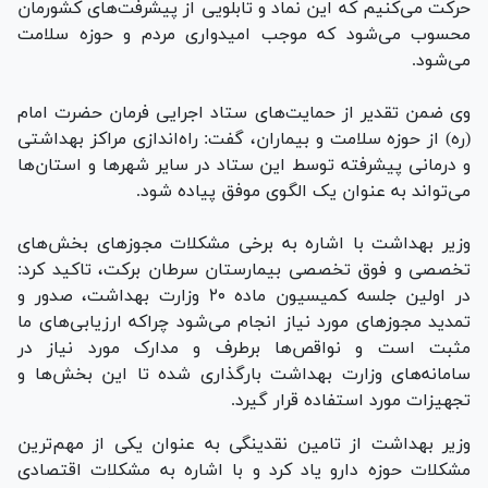
حرکت می‌کنیم که این نماد و تابلویی از پیشرفت‌های کشورمان
محسوب می‌شود که موجب امیدواری مردم و حوزه سلامت
می‌شود.
وی ضمن تقدیر از حمایت‌های ستاد اجرایی فرمان حضرت امام
(ره) از حوزه سلامت و بیماران، گفت: راه‌اندازی مراکز بهداشتی
و درمانی پیشرفته توسط این ستاد در سایر شهر‌ها و استان‌ها
می‌تواند به عنوان یک الگوی موفق پیاده شود.
وزیر بهداشت با اشاره به برخی مشکلات مجوز‌های بخش‌های
تخصصی و فوق تخصصی بیمارستان سرطان برکت، تاکید کرد:
در اولین جلسه کمیسیون ماده ۲۰ وزارت بهداشت، صدور و
تمدید مجوز‌های مورد نیاز انجام می‌شود چراکه ارزیابی‌های ما
مثبت است و نواقص‌ها برطرف و مدارک مورد نیاز در
سامانه‌های وزارت بهداشت بارگذاری شده تا این بخش‌ها و
تجهیزات مورد استفاده قرار گیرد.
وزیر بهداشت از تامین نقدینگی به عنوان یکی از مهم‌ترین
مشکلات حوزه دارو یاد کرد و با اشاره به مشکلات اقتصادی