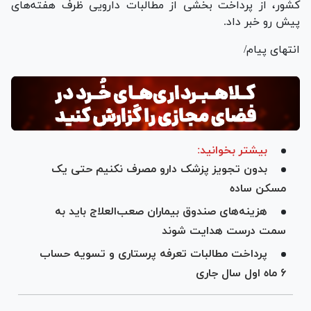
کشور، از پرداخت بخشی از مطالبات دارویی ظرف هفته‌های
پیش رو خبر داد.
انتهای پیام/
بیشتر بخوانید:
بدون تجویز پزشک دارو مصرف نکنیم حتی یک
مسکن ساده
هزینه‌های صندوق بیماران صعب‌العلاج باید به
سمت درست هدایت شوند
پرداخت مطالبات تعرفه پرستاری و تسویه حساب
۶ ماه اول سال جاری