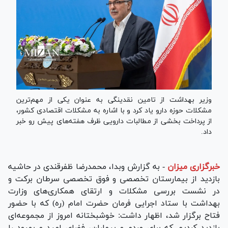
وزیر بهداشت از تامین نقدینگی به عنوان یکی از مهم‌ترین
مشکلات حوزه دارو یاد کرد و با اشاره به مشکلات اقتصادی کشور،
از پرداخت بخشی از مطالبات دارویی ظرف هفته‌های پیش رو خبر
داد.
خبرگزاری میزان
-
به گزارش وبدا، محمدرضا ظفرقندی در حاشیه
بازدید از بیمارستان تخصصی و فوق تخصصی سرطان برکت و
در نشست بررسی مشکلات و ارتقای همکاری‌های وزارت
بهداشت با ستاد اجرایی فرمان حضرت امام (ره) که با حضور
فتاح برگزار شد، اظهار داشت: خوشبختانه امروز از مجموعه‌ای
بازدید کردیم که برای مردم و بیماران، فضای امید و بهبود را