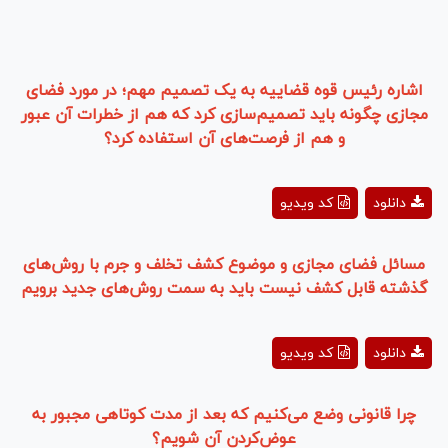
اشاره رئیس قوه قضاییه به یک تصمیم مهم؛ در مورد فضای
مجازی چگونه باید تصمیم‌سازی کرد که هم از خطرات آن عبور
و هم از فرصت‌های آن استفاده کرد؟
Play
دانلود
کد ویدیو
Video
مسائل فضای مجازی و موضوع کشف تخلف و جرم با روش‌های
گذشته قابل کشف نیست باید به سمت روش‌های جدید برویم
Play
دانلود
کد ویدیو
Video
چرا قانونی وضع می‌کنیم که بعد از مدت کوتاهی مجبور به
عوض‌کردن آن شویم؟