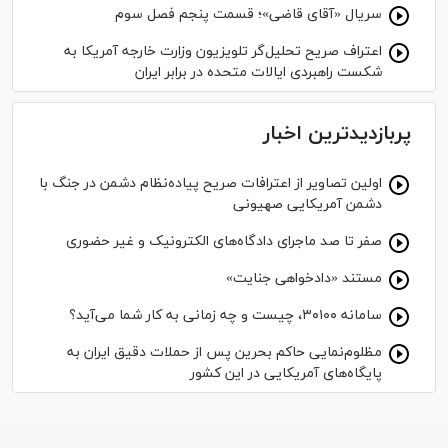
سریال «آقای قاضی»؛ قسمت پنجم فصل سوم
اعتراف صریح تحلیل‌گر تلویزیون وزارت خارجه آمریکا به
شکست راهبردی ایالات متحده در برابر ایران
پربازدیدترین اخبار
اولین تصاویر از اعترافات صریح پیاده‌نظام‌ دشمن در جنگ با
دشمن آمریکایی صهیونی
صفر تا صد ماجرای دادگاه‌های الکترونیک و غیر حضوری
مستند «دادخواهی جنایت»
سامانه ۳۰۱۰۰، چیست و چه زمانی به کار شما می‌آید؟
مظلوم‌نمایی حاکم بحرین پس از حملات دقیق ایران به
پایگاه‌های آمریکایی در این کشور