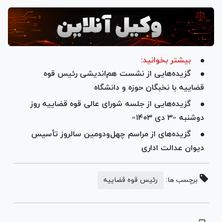
بیشتر بخوانید:
گزیده‌هایی از نشست هم‌اندیشی رئیس قوه
قضاییه با نخبگان حوزه و دانشگاه
گزیده‌هایی از جلسه شورای عالی قوه قضاییه روز
دوشنبه «۳ دی ۱۴۰۳»
گزیده‌های از مراسم چهل‌و‌دومین سالروز تأسیس
دیوان عدالت اداری
برچسب ها:
رئیس قوه قضاییه