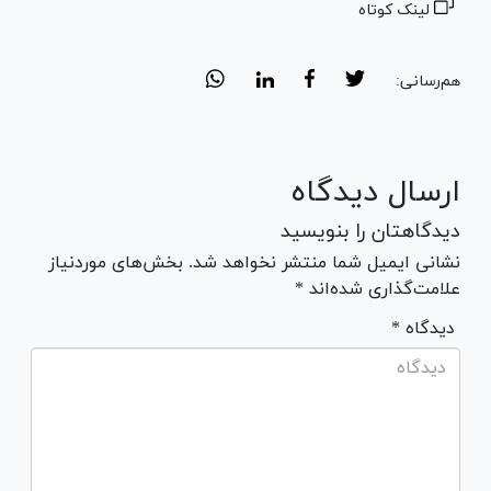
لینک کوتاه
هم‌رسانی:
ارسال دیدگاه
دیدگاهتان را بنویسید
نشانی ایمیل شما منتشر نخواهد شد. بخش‌های موردنیاز
علامت‌گذاری شده‌اند *
* دیدگاه