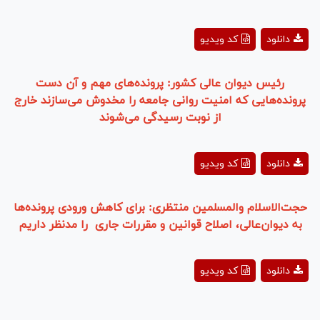
Play
دانلود
کد ویدیو
Video
رئیس دیوان عالی کشور: پرونده‌های مهم و آن دست
پرونده‌هایی که امنیت روانی جامعه را مخدوش می‌سازند خارج
از نوبت رسیدگی می‌شوند
Play
دانلود
کد ویدیو
Video
حجت‌الاسلام والمسلمین منتظری: برای کاهش ورودی پرونده‌ها
به دیوان‌عالی، اصلاح قوانین و مقررات جاری را مدنظر داریم
Play
دانلود
کد ویدیو
Video