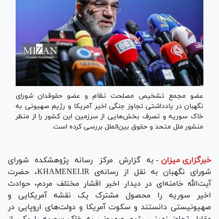
عضو مجمع تشخیص مصلحت نظام و عضو حقوقدان شورای
نگهبان در یادداشتی تجاوز جنگی اخیر آمریکا و رژیم صهیونی به
خاک سوریه و تصرف بخش‌هایی از سرزمین این کشور را از منظر
منشور ملل متحد و حقوق بین‌الملل بررسی کرده است.
خبرگزاری میزان
-
به گزارش مرکز رسانه پژوهشکده شورای
شورای نگهبان به نقل از رسانه‌ی KHAMENEI.IR، حضرت
آیت‌الله خامنه‌ای در دیدار اخیر اقشار مختلف مردم، حوادث
اخیر سوریه را محصول مشترک یک نقشه آمریکایی و
صهیونیستی دانستند و سکوت آمریکا و دولت‌های اروپایی در
مقابل تجاوز زمینی رژیم صهیونی به خاک سوریه را یکی از