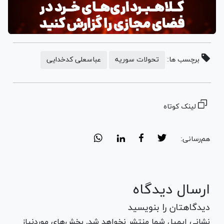
برچسب ها:
تحولات سوریه
عباسعلی کدخدایی
لینک کوتاه
هم‌رسانی:
ارسال دیدگاه
دیدگاهتان را بنویسید
نشانی ایمیل شما منتشر نخواهد شد. بخش‌های موردنیاز