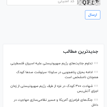
جدیدترین مطالب
تداوم جنایت‌های رژیم صهیونیستی علیه اسیران فلسطینی
ادامه بحران پناهجویی در سئوتا؛ سرنوشت صدها کودک
همچنان نامشخص است
شهادت ۳۰۰ کودک در غزه از طرف رژیم صهیونیستی از زمان
اجرای آتش‌بس
جنگ‌های فرامرزی آمریکا و مسیر نظامی‌سازی مهاجرت در
داخل