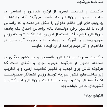
شناخته می‌شود.
حاکمیت و تمامیت ارضی، از ارکان بنیادین و اساسی در
ساختار حقوق بین‌الملل به شمار می‌آیند که پایه‌ها و
چارچوب‌های این نظام حقوقی را شکل می‌دهند و نه براساس
اراده یا تفاسیر برخی دولت‌ها، بلکه براساس اجماع یک جامعه
بین‌المللی قوام یافته است؛ از این رو باید تاکید شود که رژیم
صهیونیستی یا آمریکا نمی‌توانند با بازتعریف آن، خللی در
مفاهیم و آثار مهم برآمده از آن ایجاد نمایند.
حاکمیت سوریه، مانند لبنان، فلسطین و هر کشور دیگری در
منطقه، مصون از هرگونه تعرض، تجاوز و اشغال است که
هرگونه تلاش برای تهدید یا تغییر تمامیت ارضی و یا تخریب
زیر ساخت‌های کشور سوریه توسط رژیم اشغالگر صهیونیست
اکیداً ممنوع بوده و موجب مسئولیت بین‌المللی این کشور و
کشور‌های حامی خواهد بود
انتهای پیام/