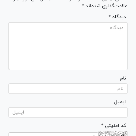
علامت‌گذاری شده‌اند *
* دیدگاه
نام
ایمیل
* کد امنیتی