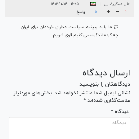
علی عسگررضایی
۱۶:۲۵ - ۱۴۰۳/۱۰/۰۴
|
|
پاسخ
0
0
ما باید ببینیم سیاست مداران خودمان برای ایران
چه کرده اند؟وسعی کنیم قوی شویم
ارسال دیدگاه
دیدگاهتان را بنویسید
نشانی ایمیل شما منتشر نخواهد شد. بخش‌های موردنیاز
علامت‌گذاری شده‌اند *
* دیدگاه