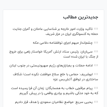
جدیدترین مطالب
تاکید وزارت امور خارجه بر شناسایی عاملان و آمران جنایت
حمله به کنسولگری ایران در مزار شریف
چشم‌انداز مبهم اجرای توافقنامه دفاعی مکه
سی‌ان‌‌ان: رئیس ستاد ارتش آمریکا خواستار راهی برای خروج
از جنگ با ایران شده است
ادامه حملات و بمباران‌های رژیم صهیونیستی در جنوب لبنان
ابوشریف: حماس با خلع سلاح موافقت نکرده است/ شکاف
ساختاری در توافق آتش‌‎بس غزه
پیام عراقچی خطاب به همسایگان: زمان آن فرا رسیده است
که به خود متکی باشیم و برادری واقعی را در پیش گیریم
یحیی سریع: مواضع نظامیان سعودی را هدف قرار دادیم