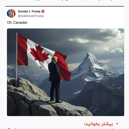
بیشتر بخوانید: