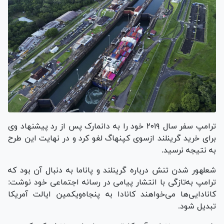
ترامپ سفر سال ۲۰۱۹ خود را به دانمارک پس از رد پیشنهاد وی
برای خرید گرینلند ازسوی کپنهاگ لغو کرد و در نهایت این طرح
به نتیجه نرسید.
شعله‎ور شدن تنش درباره گرینلند و پاناما به دنبال آن بود که
ترامپ به‌تازگی با انتشار پیامی در رسانه اجتماعی خود نوشت:
کانادایی‌ها می‌خواهند کانادا به پنجاه‌ویکمین ایالت آمریکا
تبدیل شود.