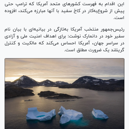
این اقدام به فهرست کشور‌های متحد آمریکا که ترامپ حتی
پیش از شروع‌به‌کار در کاخ سفید با آنها مبارزه می‌کند، افزوده
است.
رئیس‌جمهور منتخب آمریکا به‌تازگی در بیانیه‌ای با بیان نام
سفیر خود در دانمارک نوشت: برای اهداف امنیت ملی و آزادی
در سراسر جهان، آمریکا احساس می‌کند که مالکیت و کنترل
گرینلند یک ضرورت مطلق است.