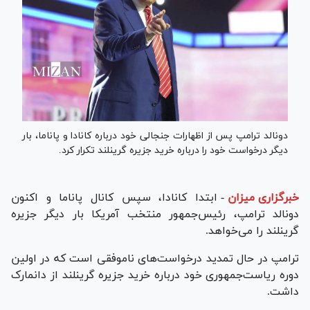
دونالد ترامپ پس از اظهارات جنجالی خود درباره کانادا و پاناما، بار
دیگر درخواست خود را درباره خرید جزیره گرینلند تکرار کرد.
خبرگزاری میزان
-
ابتدا کانادا، سپس کانال پاناما و اکنون
دونالد ترامپ، رئیس‌جمهور منتخب آمریکا بار دیگر جزیره
گرینلند را می‌خواهد.
ترامپ در حال تمدید درخواست‌های ناموفقی است که در اولین
دوره ریاست‌جمهوری خود درباره خرید جزیره گرینلند از دانمارک
داشت.