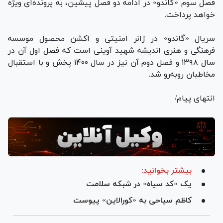
فصل سوم «گاندو» در ادامه دو فصل پیشین، به پرونده‌ای ویژه
خواهد پرداخت.
سریال «گاندو» در ژانر امنیتی و اکشن محصول موسسه
فرهنگی و هنری اندیشه شهید آوینی است که فصل اول آن در
سال ۱۳۹۸ و فصل دوم آن نیز در سال ۱۴۰۰ پخش و با استقبال
مخاطبان رو‌به‌رو شد.
انتهای پیام/
بیشتر بخوانید:
یک «کد سیاه» در شبکه سلامت
کاظم سیاحی به «کورالاین» پیوست