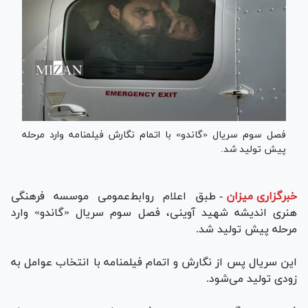
فصل سوم سریال «گاندو» با اتمام نگارش فیلمنامه وارد مرحله
پیش تولید شد.
خبرگزاری میزان
-
طبق اعلام روابط‌عمومی موسسه فرهنگی
هنری اندیشه شهید آوینی، فصل سوم سریال «گاندو» وارد
مرحله پیش تولید شد.
این سریال پس از نگارش و اتمام فیلمنامه با انتخاب عوامل به
زودی تولید می‌شود.