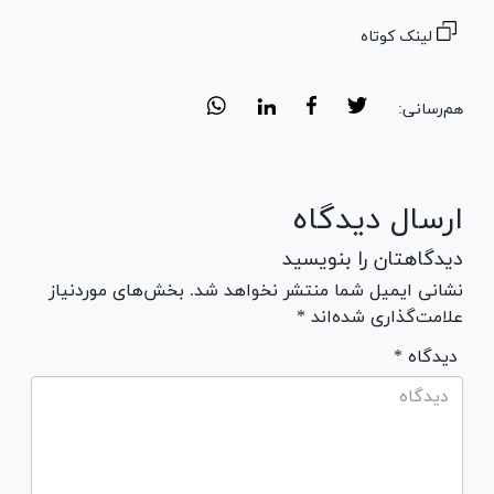
لینک کوتاه
هم‌رسانی:
ارسال دیدگاه
دیدگاهتان را بنویسید
نشانی ایمیل شما منتشر نخواهد شد. بخش‌های موردنیاز
علامت‌گذاری شده‌اند *
* دیدگاه