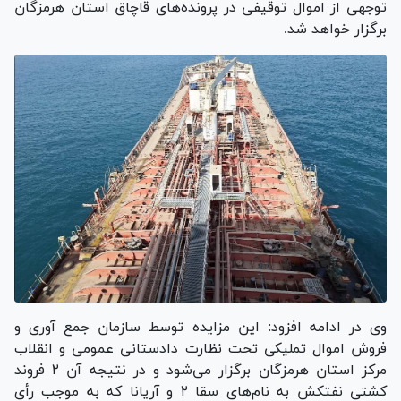
توجهی از اموال توقیفی در پرونده‌های قاچاق استان هرمزگان
برگزار خواهد شد.
وی در ادامه افزود: این مزایده توسط سازمان جمع آوری و
فروش اموال تملیکی تحت نظارت دادستانی عمومی و انقلاب
مرکز استان هرمزگان برگزار می‌شود و در نتیجه آن ۲ فروند
کشتی نفتکش به نام‌های سقا ۲ و آریانا که به موجب رأی