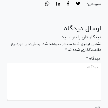
هم‌رسانی:
ارسال دیدگاه
دیدگاهتان را بنویسید
نشانی ایمیل شما منتشر نخواهد شد. بخش‌های موردنیاز
علامت‌گذاری شده‌اند *
* دیدگاه
نام