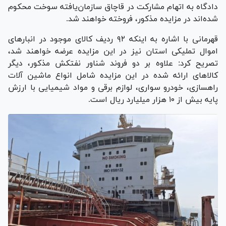
دادگاه به اتهام مشارکت در قاچاق سازمان‌یافته سوخت محکوم
شده‌اند در مزایده مذکور، فروخته خواهند شد.
قهرمانی با اشاره به اینکه ۹۲ ردیف کالای موجود در انبار‌های
اموال تملیکی استان نیز در این مزایده عرضه خواهند شد،
تصریح کرد: علاوه بر دو فروند شناور نفتکش مذکور، دیگر
کالا‌های ارائه شده در این مزایده شامل انواع ماشین آلات
راهسازی، خودرو سواری، لوازم برقی و مواد شیمیایی با ارزش
پایه بیش از ۱۰ هزار میلیارد ریال است.