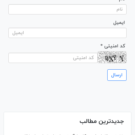
ایمیل
* کد امنیتی
جدیدترین مطالب