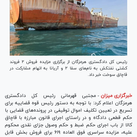
رئیس کل دادگستری هرمزگان از برگزاری مزایده فروش ۲ فروند
کشتی نفتکش به نام‌های سقا ۲ و آریانا به اتهام مشارکت در
قاچاق سوخت خبر داد.
خبرگزاری میزان
-
مجتبی قهرمانی رئیس کل دادگستری
هرمزگان اعلام کرد: با توجه به دستور رئیس قوه قضاییه برای
تسریع در تعیین تکلیف اموال توقیفی در پرونده‌های قضایی با
حکم قطعی دادگاه و در راستای اجرای قانون مبارزه با قاچاق
کالا از باب اجرای حکم ضبط و حکم وصول جزای نقدی محکوم
علیه، مزایده سراسری فوق العاده ۶۱۹ برای فروش بخش قابل