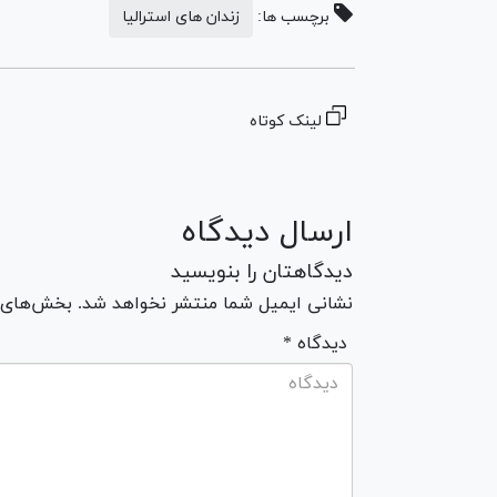
برچسب ها:
زندان های استرالیا
لینک کوتاه
ارسال دیدگاه
دیدگاهتان را بنویسید
نشانی ایمیل شما منتشر نخواهد شد. بخش‌های مو
* دیدگاه