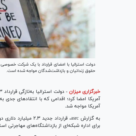
دولت استرالیا با امضای قرارداد با یک شرکت خصوصی اد
حقوق زندانیان و بازداشت‌شدگان مواجه شده است.
خبرگزاری میزان
-
آمریکا امضا کرد؛ اقدامی که با انتقاد‌های جدی به
آمریکا مواجه شد.
برای اداره شبکه‌ای از بازداشتگاه‌های مهاجرتی است