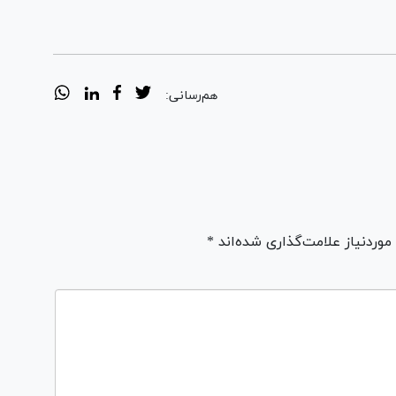
هم‌رسانی:
ردنیاز علامت‌گذاری شده‌اند *