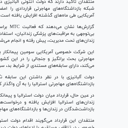
منتقدان تاکید دارند که دولت آنتونی آلبانیزی در
شبکه بازداشتگاه‌های مهاجرتی قراردادی را ا
آمریکایی طی ماه‌های گذشته افزایش یافته است.
گزارش‌ها
بی‌توجهی به مراقبت‌های پزشکی زندانیان، استفاد
زندان‌های تحت مدیریت، پیش رفته و انجام می‌شو
این شرکت خصوصی آمریکایی سومین پیمانکار بز
می‌کند، دارای سابقه‌های مستندی از شرایط بد، س
بازداشتگاه‌های مهاجرتی استرالیا را به آن واگذار ک
در عین حال، قرارداد میان دولت استرالیا و پیمانک
زندان‌های استرالیا افزایش یافته و درخواست‌ه
بازداشت‌شدگان در زندان‌ها و بازداشتگاه‌های مه
منتقدان این قرارداد می‌گویند اقدام دولت استرال
خصوصی در تناقض مستقیم با ادعا‌های دولت درباره ر