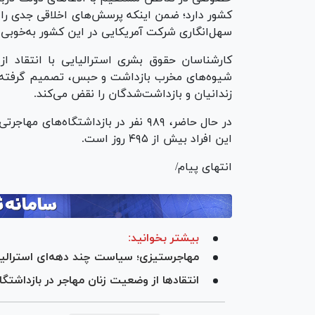
کشور دارد؛ ضمن اینکه پرسش‌های اخلاقی جدی را د
سهل‌انگاری شرکت آمریکایی در این کشور به‌خوبی
کارشناسان حقوق بشری استرالیایی با انتقاد از
شیوه‌های مخرب بازداشت و حبس، تصمیم گرفته میل
زندانیان و بازداشت‌شدگان را نقض می‌کند.
در حال حاضر، ۹۸۹ نفر در بازداشتگا
این افراد بیش از ۴۹۵ روز است.
انتهای پیام/
بیشتر بخوانید:
مهاجرستیزی؛ سیاست چند دهه‌ای استرالیا 
انتقادها از وضعیت زنان مهاجر در بازداشتگاه