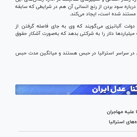
رباره سود بردن از رنج انسانی آن هم در شرایطی که سابقه
 مستند شده است، ایجاد می‌کند.
 دولت آلبانیزی می‌گویند که وی به جای فاصله گرفتن از
یارد‌ها دلار را به شرکتی بدهد که به‌صورت آشکار حقوق
ه‌های مهاجرتی در سراسر استرالیا در حبس هستند و میانگین مدت حبس
علیه مهاجران
‌های استرالیا