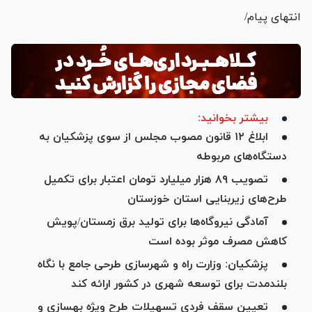
انتهای پیام/
بیشتر بخوانید:
ابلاغ ۱۲ قانون مصوب مجلس از سوی پزشکیان به
دستگاه‌های مربوطه
تصویب ۸۹ هزار میلیارد تومان اعتبار برای تکمیل
طرح‌های زیربنایی استان خوزستان
آمادگی نیروگاه‌ها برای تولید برق زمستان/پویش
کاهش مصرف موثر بوده است
پزشکیان: وزارت راه و شهرسازی طرحی جامع با نگاه
بلندمدت برای توسعه شهری در کشور ارائه کند
تعیین سقف فردی تسهیلات طرح ویژه بهسازی و