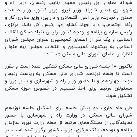
شورا)، معاون اول رئیس جمهور (نایب رئیس)، وزیر راه و
شهرسازی (دبیر شورا)، وزیر نیرو، وزیر کشور، وزیر صنعت،
معدن و تجارت، وزیر امور اقتصادی و دارایی، وزیر تعاون، کار و
رفاه اجتماعی، وزیر جهاد کشاورزی، رئیس کل بانک مرکزی،
رئیس سازمان برنامه و بودجه کشور، رئیس بنیاد مسکن انقلاب
اسلامی و یک نفر از اعضای کمیسیون عمران مجلس شورای
اسلامی به پیشنهاد کمیسیون و انتخاب مجلس (به عنوان
ناظر) از اعضای شورای عالی مسکن هستند.
تاکنون ۱۸ جلسه شورای عالی مسکن تشکیل شده است و مقرر
است تا جلسه نوزدهم شورای عالی مسکن به ریاست رئیس
دولت چهاردهم و با حضور وزیر راه و شهرسازی و سایر وزرا و
مسئولان مرتبط برای اخذ تصمیم در خصوص حوزه مسکن
تشکیل شود.
طی ماه جاری، دو پیش جلسه برای تشکیل جلسه نوزدهم
شورای عالی مسکن در وزارت راه و شهرسازی با حضور
نمایندگانی از دستگاه‌های مرتبط از جمله وزارت نیرو، سازمان
برنامه و بودجه، بانک مرکزی، وزارت کشور برگزار شده است. در