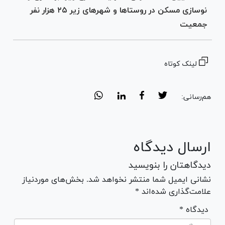
نوسازی مسکن در روستا‌ها و شهر‌های زیر ۲۵ هزار نفر
جمعیت
لینک کوتاه
هم‌رسانی:
ارسال دیدگاه
دیدگاهتان را بنویسید
نشانی ایمیل شما منتشر نخواهد شد. بخش‌های موردنیاز
علامت‌گذاری شده‌اند *
* دیدگاه