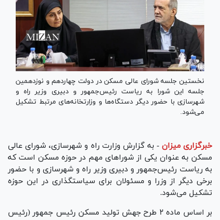
نخستین جلسه شورای عالی مسکن در دولت چهاردهم و نوزدهمین
جلسه این شورا به ریاست رئیس‌جمهور و دبیری وزیر راه و
شهرسازی با حضور دیگر دستگاه‌ها و وزارتخانه‌های مرتبط تشکیل
می‌شود.
خبرگزاری میزان
-
به گزارش
وزارت راه و شهرسازی
، شورای عالی
مسکن به عنوان یکی از شوراهای مهم در حوزه مسکن است که
به ریاست رئیس‌جمهور و دبیری وزیر راه و شهرسازی و با حضور
برخی دیگر از وزرا و مسئولان برای سیاستگذاری در این حوزه
تشکیل می‌شود.
بر اساس ماده ۲ طرح جهش تولید مسکن رئیس جمهور (رئیس