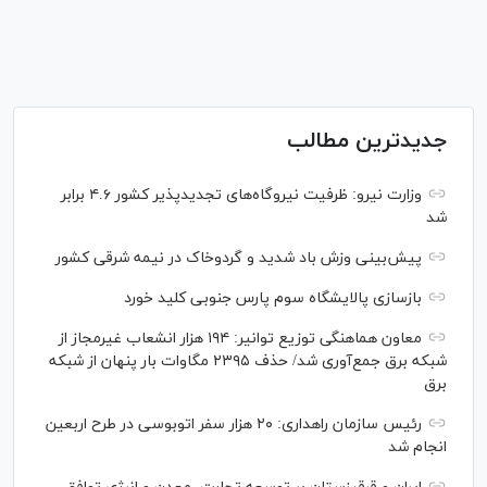
جدیدترین مطالب
وزارت نیرو: ظرفیت نیروگاه‌های تجدیدپذیر کشور ۴.۶ برابر
شد
پیش‌بینی وزش باد شدید و گردوخاک در نیمه شرقی کشور
بازسازی پالایشگاه سوم پارس جنوبی کلید خورد
معاون هماهنگی توزیع توانیر: ۱۹۴ هزار انشعاب غیرمجاز از
شبکه برق جمع‌آوری شد/ حذف ۲۳۹۵ مگاوات بار پنهان از شبکه
برق
رئیس سازمان راهداری: ۲۰ هزار سفر اتوبوسی در طرح اربعین
انجام شد