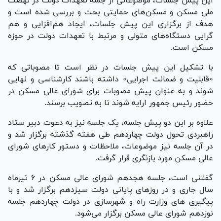
این پیش جلسات، موضوعاتی از جمله تعهدات دولت در نهضت
ملی مسکن و مسکن‌های حمایتی بحث و بررسی شده است و
هدف از برگزاری این پیش جلسات، ایجاد هم‌افزایی و هم
گرایی دستگاه‌های متولی و مرتبط با تعهدات دولت در حوزه
مسکن است.
با تشکیل این پیش جلسات در نظر است تا مصوباتی که
«قابلیت و ضمانت اجرایی» داشته باشند کارشناسی و نهایی
شوند و به عنوان پیش مصوبات برای شورای عالی مسکن در
حضور رئیس جمهور ارایه شوند تا به تصویب برسند.
علاوه بر این دو پیش جلسه، یک جلسه نیز به دعوت دبیر ستاد
راهبردی تحول دولت چهاردهم طی هفته گذشته برگزار شد و
در آن جلسه نیز موضوعات، ملاحظات و دستور کارهای شورای
عالی مسکن مورد بازنگری قرار گرفت.
گفتنی است، جلسه هجدهم شورای عالی مسکن در ۶ تیرماه
سال جاری و در روزهای پایانی دولت سیزدهم برگزار شد و با
پیگیری های وزارت راه و شهرسازی در دولت چهاردهم جلسه
نوزدهم شورای عالی مسکن برگزار می‌شود.