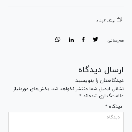
لینک کوتاه
هم‌رسانی:
ارسال دیدگاه
دیدگاهتان را بنویسید
نشانی ایمیل شما منتشر نخواهد شد. بخش‌های موردنیاز
علامت‌گذاری شده‌اند *
* دیدگاه