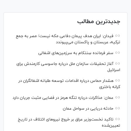
جدیدترین مطالب
فیدان: ایران هدف پیمان دفاعی مکه نیست/ مصر به جمع
ترکیه، عربستان و پاکستان می‌پیوندد
سفر فرمانده سِنتکام به سرزمین‌های اشغالی
آغاز تحقیقات سازمان ملل درباره جاسوسی کارمندش برای
اسرائیل
هشدار حماس درباره اقدامات توسعه طلبانه اشغالگران در
کرانه باختری
عمان: مذاکرات درباره تنگه هرمز در فضایی مثبت جریان دارد
حادثه دریایی در سواحل عمان
تاکید نخست‌وزیر عراق بر خروج نیروهای ائتلاف در تاریخ
تعیین‌شده