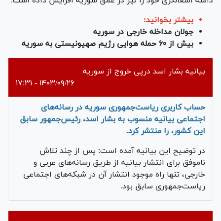
دامنه اشغالگری خود را نیز در عمق سوریه افزایش داده است.
بیشتر بخوانید:
جولان مداخله خارجی در سوریه
بیش از ۶۰ حمله هوایی رژیم صهیونیستی به سوریه
بیانیه بشار اسد درپی خروج از سوریه
۱۴۰۳/۰۹/۲۶ - ۱۷:۳۱
حساب کاربری ریاست‌جمهوری سوریه در رسانه‌های
اجتماعی بیانیه منسوب به بشار اسد، رئیس‌جمهور سابق
این کشور، را منتشر کرد.
در توضیح این بیانیه آمده است: پس از چند تلاش
ناموفق برای انتشار بیانیه از طریق رسانه‌های عربی و
خارجی، تنها راه موجود انتشار آن در شبکه‌های اجتماعی
ریاست‌جمهوری سابق بود.