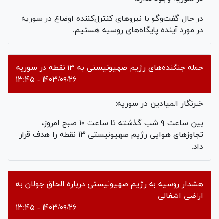
در حال گفت‌وگو با نیروهای کنترل‌کننده اوضاع در سوریه
در مورد آینده پایگاه‌های روسیه هستیم.
حمله جنگنده‌های رژیم صهیونیستی به ۱۳ نقطه در سوریه
۱۴۰۳/۰۹/۲۶ - ۱۳:۴۵
خبرنگار المیادین در سوریه:
بین ساعت ۹ شب گذشته تا ساعت ۱۰ صبح امروز،
تجاوز‌های هوایی رژیم صهیونیستی ۱۳ نقطه را هدف قرار
داد.
هشدار روسیه به رژیم صهیونیستی درباره الحاق جولان به
اراضی اشغالی
۱۴۰۳/۰۹/۲۶ - ۱۳:۴۵