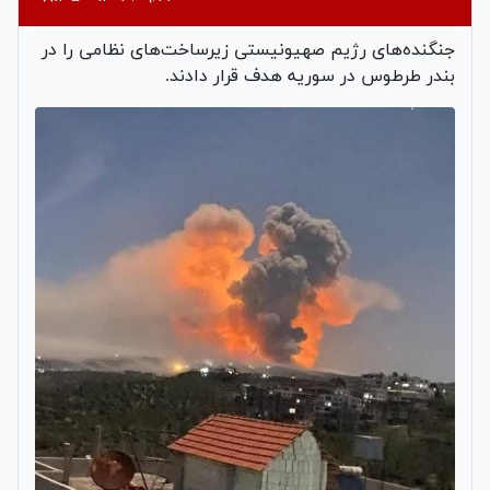
جنگنده‌های رژیم صهیونیستی زیرساخت‌های نظامی را در
بندر طرطوس در سوریه هدف قرار دادند.