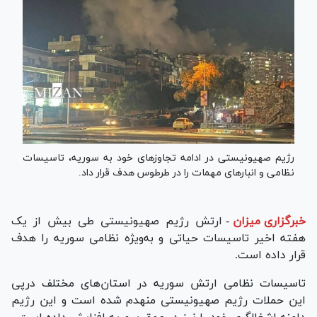
رژیم صهیونیستی در ادامه تجاوزهای خود به سوریه، تاسیسات
نظامی و انبارهای مهمات را در طرطوس هدف قرار داد.
خبرگزاری میزان
-
ارتش رژیم صهیونیستی طی بیش از یک
هفته اخیر تاسیسات حیاتی و به‌ویژه نظامی سوریه را هدف
قرار داده است.
تاسیسات نظامی ارتش سوریه در استان‌های مختلف درپی
این حملات رژیم صهیونیستی منهدم شده است و این رژیم