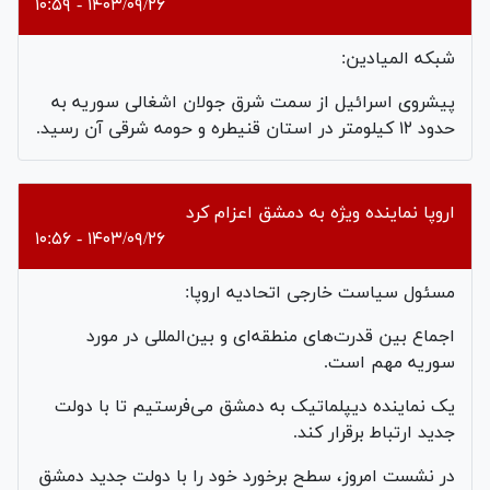
۱۴۰۳/۰۹/۲۶ - ۱۰:۵۹
شبکه المیادین:
پیشروی اسرائیل از سمت شرق جولان اشغالی سوریه به
حدود ۱۲ کیلومتر در استان قنیطره و حومه شرقی آن رسید.
اروپا نماینده ویژه به دمشق اعزام کرد
۱۴۰۳/۰۹/۲۶ - ۱۰:۵۶
مسئول سیاست خارجی اتحادیه اروپا:
اجماع بین قدرت‌های منطقه‌ای و بین‌المللی در مورد
سوریه مهم است.
یک نماینده دیپلماتیک به دمشق می‌فرستیم تا با دولت
جدید ارتباط برقرار کند.
در نشست امروز، سطح برخورد خود را با دولت جدید دمشق