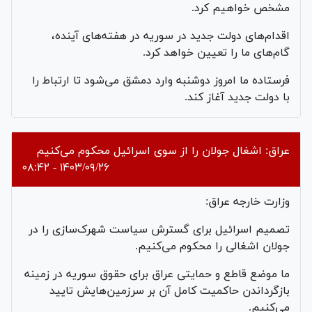
مشخص خواهیم کرد.
اقدام‌های دولت جدید در سوریه در هفته‌های آینده،
گام‌های ما را تعیین خواهد کرد.
فرستاده ما امروز دوشنبه وارد دمشق می‌شود تا ارتباط را
با دولت جدید آغاز کند.
عراق: اشغال جولان را از سوی اسرائیل محکوم می‌کنیم
۱۴۰۳/۰۹/۲۶ - ۰۸:۴۲
وزارت خارجه عراق:
تصمیم اسرائیل برای گسترش سیاست شهرک‌سازی را در
جولان اشغالی را محکوم می‌کنیم.
ما موضع قاطع و حمایتی عراق برای حقوق سوریه در زمینه
بازگرداندن حاکمیت کامل آن بر سرزمین‌هایش تایید
می‌کنیم.