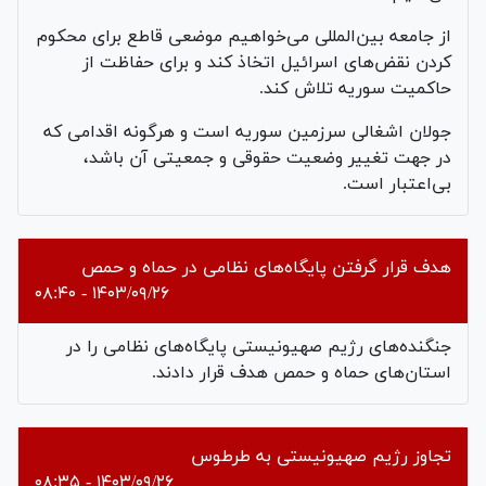
از جامعه بین‌المللی می‌خواهیم موضعی قاطع برای محکوم
کردن نقض‌های اسرائیل اتخاذ کند و برای حفاظت از
حاکمیت سوریه تلاش کند.
جولان اشغالی سرزمین سوریه است و هرگونه اقدامی که
در جهت تغییر وضعیت حقوقی و جمعیتی آن باشد،
بی‌اعتبار است.
هدف قرار گرفتن پایگاه‌های نظامی در حماه و حمص
۱۴۰۳/۰۹/۲۶ - ۰۸:۴۰
جنگنده‌های رژیم صهیونیستی پایگاه‌های نظامی را در
استان‌های حماه و حمص هدف قرار دادند.
تجاوز رژیم صهیونیستی به طرطوس
۱۴۰۳/۰۹/۲۶ - ۰۸:۳۵