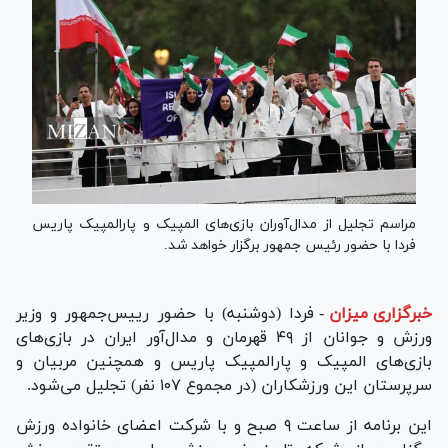
مراسم تجلیل از مدال‌آوران بازی‌های المپیک و پارالمپیک پاریس
فردا با حضور رئیس جمهور برگزار خواهد شد.
خبرگزاری میزان
-
فردا (دوشنبه) با حضور رییس‌جمهور و وزیر
ورزش و جوانان از ۴٩ قهرمان و مدال‌آور ایران در بازی‌های
بازی‌های المپیک و پارالمپیک پاریس و همچنین مربیان و
سرپرستان این ورزشکاران (در مجموع ١٠٧ نفر) تجلیل می‌شود.
این برنامه از ساعت ٩ صبح و با شرکت اعضای خانواده ورزش