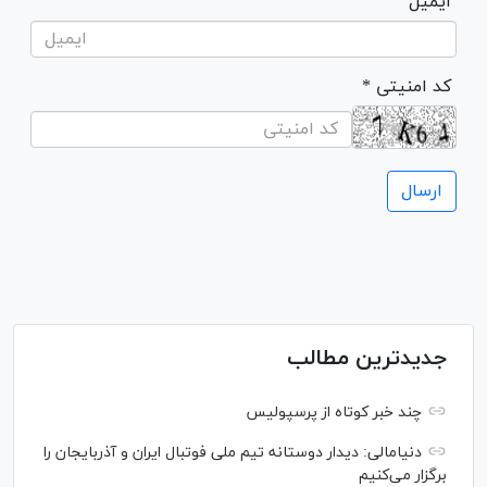
ایمیل
* کد امنیتی
جدیدترین مطالب
چند خبر کوتاه از پرسپولیس
دنیامالی: دیدار دوستانه تیم ملی فوتبال ایران و آذربایجان را
برگزار می‌کنیم