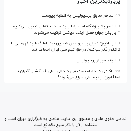
پربازدیدترین اخبار
مدافع سابق پرسپولیس به الطلبه پیوست
تاجرنیا: ورزشگاه امام رضا را به خانه استقلال تبدیل می‌کنیم/
۳ بازیکن جوان فصل آینده فیکس ترکیب می‌شوند
پانادیچ: دوران پرسپولیس شیرین بود، اما فقط به قهرمانی با
تراکتور فکر می‌کنم/ در حق تیم ملی ایران اجحاف شد
چند خبر از پرسپولیس
ناکامی در خانه، تصمیمی جنجالی؛ علی‌اف: کشتی‌گیران با
اضافه‌وزن از تیم ملی اخراج می‌شوند!
تمامی حقوق مادی و معنوی این سایت متعلق به خبرگزاری میزان است و
استفاده از آن با ذکر منبع بلامانع است.