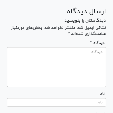
ارسال دیدگاه
دیدگاهتان را بنویسید
نشانی ایمیل شما منتشر نخواهد شد. بخش‌های موردنیاز
علامت‌گذاری شده‌اند *
* دیدگاه
نام