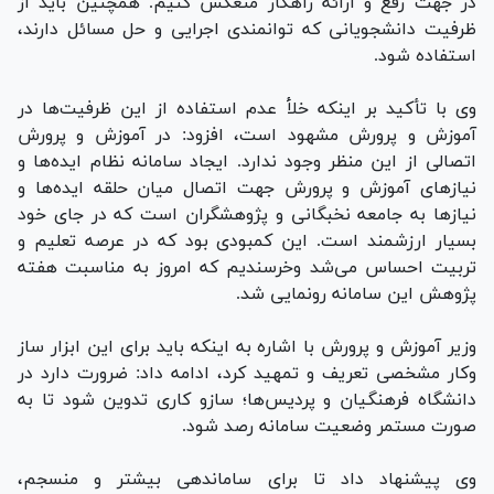
در جهت رفع و ارائه راهکار منعکس کنیم. همچنین باید از
ظرفیت دانشجویانی که توانمندی اجرایی و حل مسائل دارند،
استفاده شود.
وی با تأکید بر اینکه خلأ عدم استفاده از این ظرفیت‌ها در
آموزش و پرورش مشهود است، افزود: در آموزش و پرورش
اتصالی از این منظر وجود ندارد. ایجاد سامانه نظام ایده‌ها و
نیاز‌های آموزش و پرورش جهت اتصال میان حلقه ایده‌ها و
نیاز‌ها به جامعه نخبگانی و پژوهشگران است که در جای خود
بسیار ارزشمند است. این کمبودی بود که در عرصه تعلیم و
تربیت احساس می‌شد وخرسندیم که امروز به مناسبت هفته
پژوهش این سامانه رونمایی شد.
وزیر آموزش و پرورش با اشاره به اینکه باید برای این ابزار ساز
وکار مشخصی تعریف و تمهید کرد، ادامه داد: ضرورت دارد در
دانشگاه فرهنگیان و پردیس‌ها؛ سازو کاری تدوین شود تا به
صورت مستمر وضعیت سامانه رصد شود.
وی پیشنهاد داد تا برای ساماندهی بیشتر و منسجم،