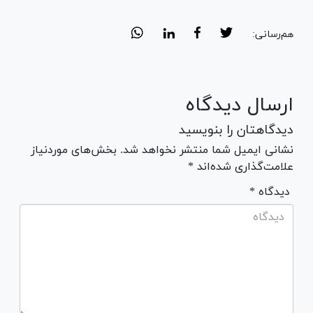
هم‌رسانی:
ارسال دیدگاه
دیدگاهتان را بنویسید
نشانی ایمیل شما منتشر نخواهد شد. بخش‌های موردنیاز
علامت‌گذاری شده‌اند *
* دیدگاه