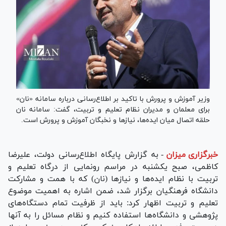
وزیر آموزش و پرورش با تاکید بر اطلاع‌رسانی درباره سامانه «نان»
برای معلمان و مدیران نظام تعلیم و تربیت، گفت: سامانه نان
حلقه اتصال میان ایده‌ها، نیاز‌ها و نخبگان آموزش و پرورش است.
خبرگزاری میزان
-
به گزارش پایگاه اطلاع‌رسانی دولت، علیرضا
کاظمی، صبح یکشنبه در مراسم رونمایی از درگاه تعلیم و
تربیت با نظام ایده‌ها و نیاز‌ها (نان) که با همت و مشارکت
دانشگاه فرهنگیان برگزار شد، ضمن اشاره به اهمیت موضوع
تعلیم و تربیت اظهار کرد: باید از ظرفیت تمام دستگاه‌های
پژوهشی و دانشگاه‌ها استفاده کنیم و نظام مسائل را به آنها