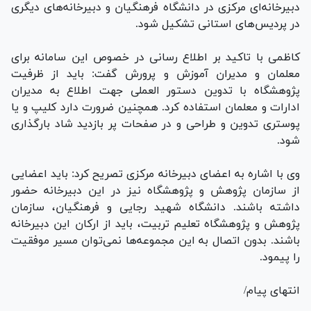
دبیرخانه‌ای مرکزی در دانشگاه فرهنگیان و دبیرخانه‌های دیگری
در پردیس‌های استانی تشکیل شود.
کاظمی با تاکید بر اطلاع رسانی در خصوص این سامانه برای
معلمان و مدیران آموزش و پرورش گفت: باید از ظرفیت
پژوهشگاه با تدوین دستور العملی جهت اطلاع به مدیران
ادارات و معلمان استفاده کرد. همچنین ضرورت دارد کلیپ و یا
پوستری تدوین و طراحی و در صفحات پر بازدید شاد بارگذاری
شود.
وی با اشاره به اعضای دبیرخانه مرکزی تصریح کرد: باید اعضایی
از سازمان پژوهش و پژوهشگاه نیز در این دبیرخانه حضور
داشته باشند. دانشگاه شهید رجایی و فرهنگیان، سازمان
پژوهش و پژوهشگاه تعلیم تربیت، باید از ارکان این دبیرخانه
باشند. بدون اتصال به این مجموعه‌ها نمی‌توان مسیر موفقیت
را پیمود.
انتهای پیام/