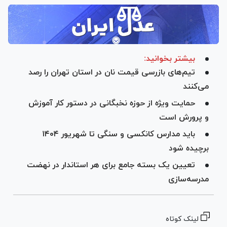
بیشتر بخوانید:
تیم‌های بازرسی قیمت نان در استان تهران را رصد
می‌کنند
حمایت ویژه از حوزه نخبگانی در دستور کار آموزش
و پرورش است
باید مدارس کانکسی و سنگی تا شهریور ۱۴۰۴
برچیده شود
تعیین یک بسته جامع برای هر استاندار در نهضت
مدرسه‌سازی
لینک کوتاه