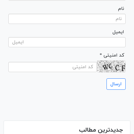
نام
ایمیل
* کد امنیتی
جدیدترین مطالب