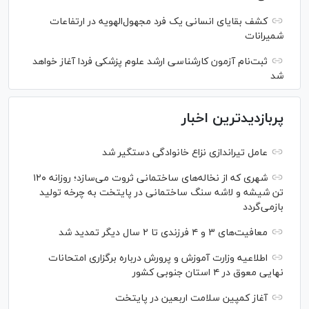
کشف بقایای انسانی یک فرد مجهول‌الهویه در ارتفاعات
شمیرانات
ثبت‌نام آزمون کارشناسی ارشد علوم پزشکی فردا آغاز خواهد
شد
پربازدیدترین اخبار
عامل تیراندازی نزاع خانوادگی دستگیر شد
شهری که از نخاله‌های ساختمانی ثروت می‌سازد؛ روزانه ۱۲۰
تن شیشه و لاشه سنگ ساختمانی در پایتخت به چرخه تولید
بازمی‌گردد
معافیت‌های ۳ و ۴ فرزندی تا ۲ سال دیگر تمدید شد
اطلاعیه وزارت آموزش و پرورش درباره برگزاری امتحانات
نهایی معوق در ۴ استان جنوبی کشور
آغاز کمپین سلامت اربعین در پایتخت